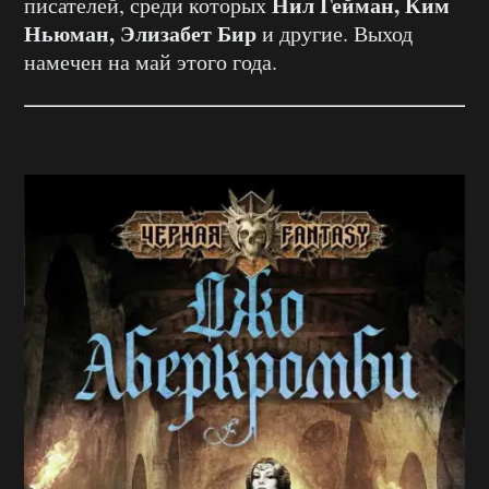
Нил Гейман, Ким
писателей, среди которых
Ньюман, Элизабет Бир
и другие. Выход
намечен на май этого года.