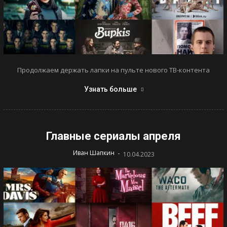
Продолжаем держать лапки на пульте нового ТВ-контента
Узнать больше
Главные сериалы апреля
-
Иван Шапкин
10.04.2023