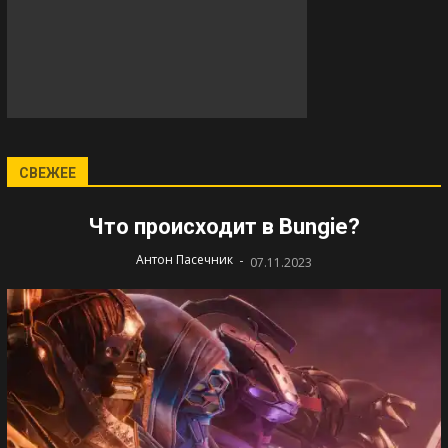
СВЕЖЕЕ
Что происходит в Bungie?
-
Антон Пасечник
07.11.2023