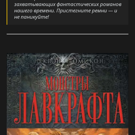
захватывающих фантастических романов
нашего времени. Пристегните ремни — и
не паникуйте!