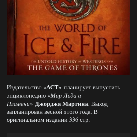
АСТ»
Издательство «
планирует выпустить
энциклопедию «
Мир Льда и
Джорджа Мартина
Пламени»
. Выход
запланирован весной этого года. В
оригинальном издании 336 стр.