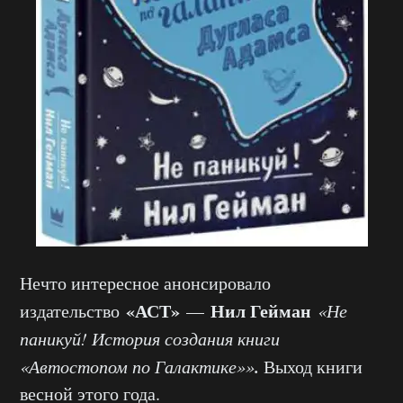
Нечто интересное анонсировало
«АСТ»
Нил Гейман
издательство
—
«Не
паникуй! История создания книги
.
«Автостопом по Галактике»»
Выход книги
весной этого года.