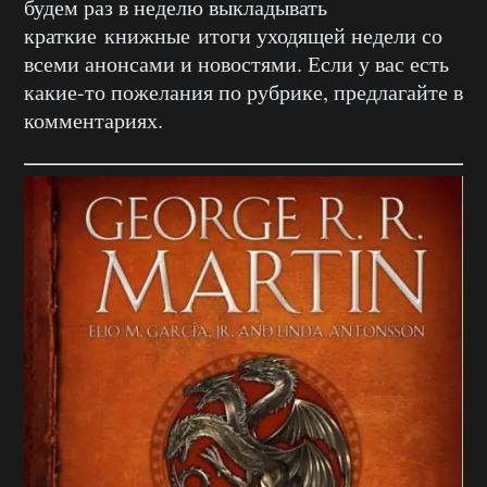
будем раз в неделю выкладывать
краткие книжные итоги уходящей недели со
всеми анонсами и новостями. Если у вас есть
какие-то пожелания по рубрике, предлагайте в
комментариях.