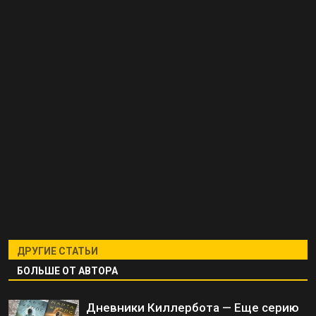
ДРУГИЕ СТАТЬИ
БОЛЬШЕ ОТ АВТОРА
Дневники Киллербота — Еще серию