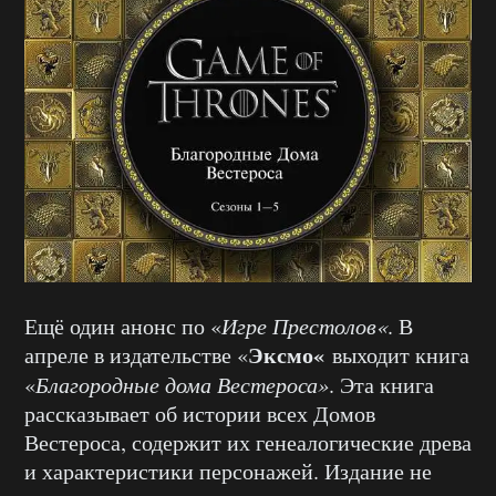
Ещё один анонс по «
Игре Престолов«
. В
Эксмо«
апреле в издательстве «
выходит книга
«
Благородные дома Вестероса»
. Эта книга
рассказывает об истории всех Домов
Вестероса, содержит их генеалогические древа
и характеристики персонажей. Издание не