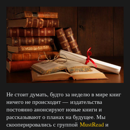
Не стоит думать, будто за неделю в мире книг
ничего не происходит — издательства
постоянно анонсируют новые книги и
рассказывают о планах на будущее. Мы
скооперировались с группой
MustRead
и