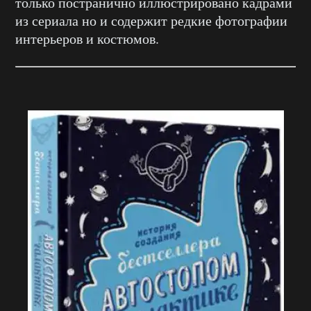
только постранично иллюстрировано кадрами
из сериала но и содержит редкие фотографии
интерьеров и костюмов.