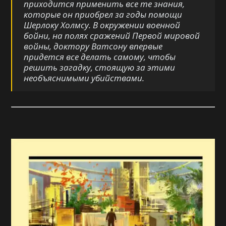
приходится применить все те знания,
которые он приобрел за годы помощи
Шерлоку Холмсу. В окружении военной
бойни, на полях сражений Первой мировой
войны, доктору Ватсону впервые
придется все делать самому, чтобы
решить загадку, стоящую за этими
необъяснимыми убийствами.