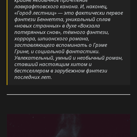
лавкрафтовского канона. И, наконец,
«Город лестниц» — это фактически первое
фэнтези Беннетта, уникальный сплав
«новых странных» в духе «Вокзала
потерянных снов», тёмного фэнтези,
хоррора, шпионского романа,
заставляющего вспоминать о Грэме
Грине, и социальной фантастики.
Увлекательный, умный и необычный роман,
ставший настоящим хитом и
бестселлером в зарубежном фэнтези
последних лет.