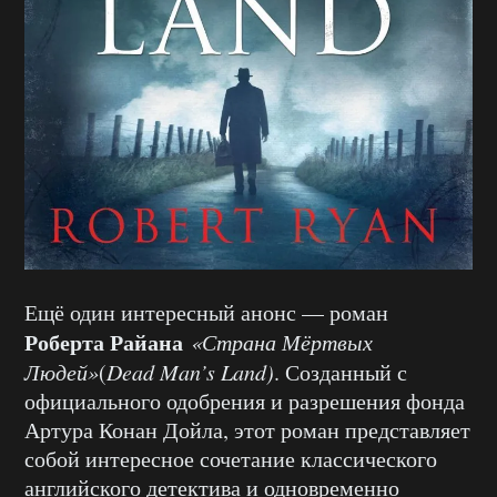
Ещё один интересный анонс — роман
Роберта Райана
«Страна Мёртвых
Людей»
(
Dead Man’s Land)
. Созданный с
официального одобрения и разрешения фонда
Артура Конан Дойла, этот роман представляет
собой интересное сочетание классического
английского детектива и одновременно