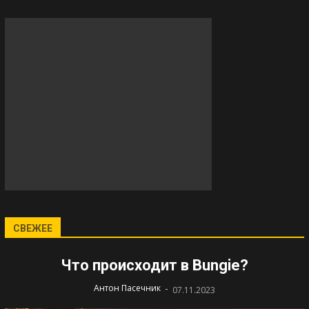
СВЕЖЕЕ
Что происходит в Bungie?
-
Антон Пасечник
07.11.2023