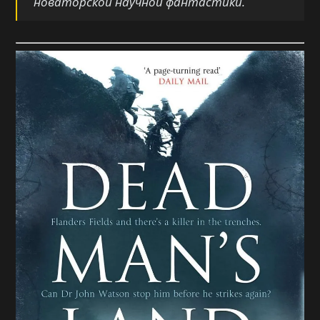
новаторской научной фантастики.