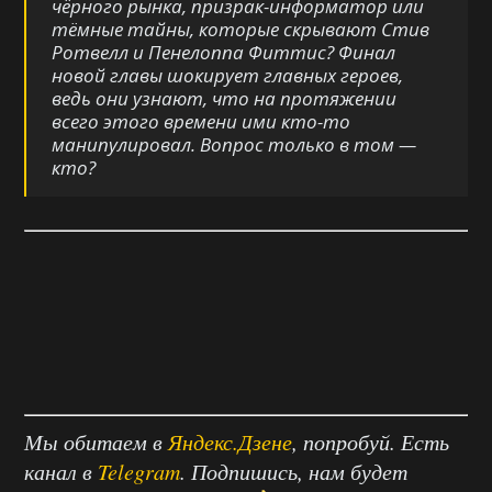
чёрного рынка, призрак-информатор или
тёмные тайны, которые скрывают Стив
Ротвелл и Пенелоппа Фиттис? Финал
новой главы шокирует главных героев,
ведь они узнают, что на протяжении
всего этого времени ими кто-то
манипулировал. Вопрос только в том —
кто?
Мы обитаем в
Яндекс.Дзене
, попробуй. Есть
канал в
Telegram
. Подпишись, нам будет