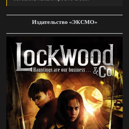
Издательство «ЭКСМО»