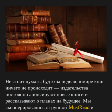
Не стоит думать, будто за неделю в мире книг
ничего не происходит — издательства
постоянно анонсируют новые книги и
рассказывают о планах на будущее. Мы
скооперировались с группой
MustRead
и