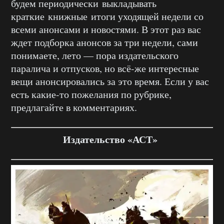
будем периодически выкладывать
краткие книжные итоги уходящей недели со
всеми анонсами и новостями. В этот раз вас
ждет подборка анонсов за три недели, сами
понимаете, лето — пора издательского
паралича и отпусков, но всё-же интересные
вещи анонсировались за это время. Если у вас
есть какие-то пожелания по рубрике,
предлагайте в комментариях.
Издательство «АСТ»