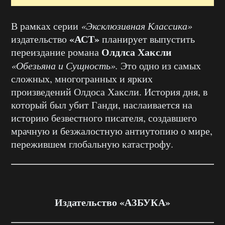
В рамках серии
«Эксклюзивная Классика»
«АСТ»
издательство
планирует выпустить
Олдлса Хаксли
переиздание романа
«Обезьяна и Сущность».
Это одно из самых
сложных, многогранных и ярких
произведений Олдоса Хаксли. История дня, в
который был убит Ганди, наслаивается на
историю безвестного писателя, создавшего
мрачную и безжалостную антиутопию о мире,
пережившем глобальную катастрофу.
Издательство «АЗБУКА»