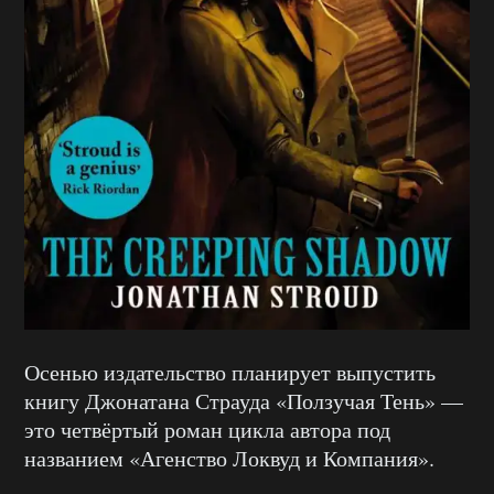
Осенью издательство планирует выпустить
книгу Джонатана Страуда «Ползучая Тень» —
это четвёртый роман цикла автора под
названием «Агенство Локвуд и Компания».