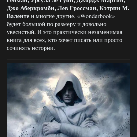
Джо Аберкромби, Лев Гроссман, Кэтрин М.
Валенте
и многие другие. «Wonderbook»
будет большой по размеру и довольно
увесистый. И это практически незаменимая
книга для всех, кто хочет писать или просто
сочинять истории.