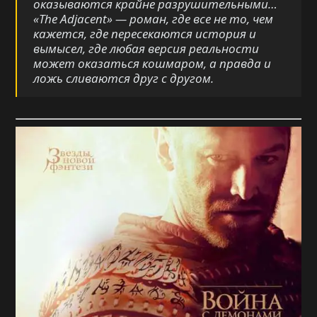
оказываются крайне разрушительными…
«The Adjacent» — роман, где все не то, чем
кажется, где пересекаются история и
вымысел, где любая версия реальности
может оказаться кошмаром, а правда и
ложь сливаются друг с другом.