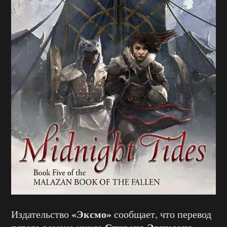
«Эксмо»
Издательство
сообщает, что перевод