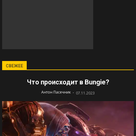
СВЕЖЕЕ
Что происходит в Bungie?
-
Антон Пасечник
07.11.2023