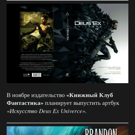
«Книжный Клуб
В ноябре издательство
Фантастика»
планирует выпустить артбук
«Искусство Deus Ex Univerce».