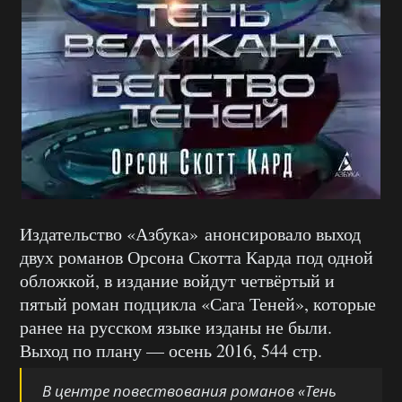
Издательство «Азбука» анонсировало выход
двух романов Орсона Скотта Карда под одной
обложкой, в издание войдут четвёртый и
пятый роман подцикла «Сага Теней», которые
ранее на русском языке изданы не были.
Выход по плану — осень 2016, 544 стр.
В центре повествования романов «Тень