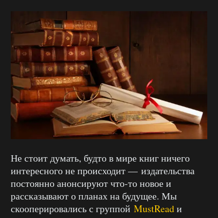
Не стоит думать, будто в мире книг ничего
интересного не происходит — издательства
постоянно анонсируют что-то новое и
рассказывают о планах на будущее. Мы
скооперировались с группой
MustRead
и