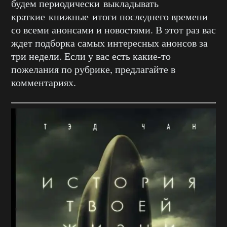
будем периодически выкладывать
краткие книжные итоги последнего времени
со всеми анонсами и новостями. В этот раз вас
ждет подборка самых интересных анонсов за
три недели. Если у вас есть какие-то
пожелания по рубрике, предлагайте в
комментариях.