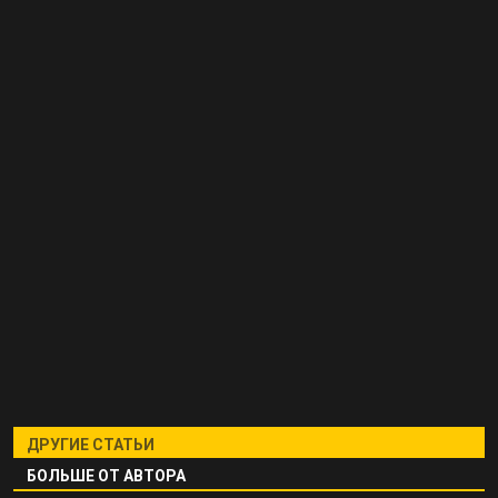
ДРУГИЕ СТАТЬИ
БОЛЬШЕ ОТ АВТОРА