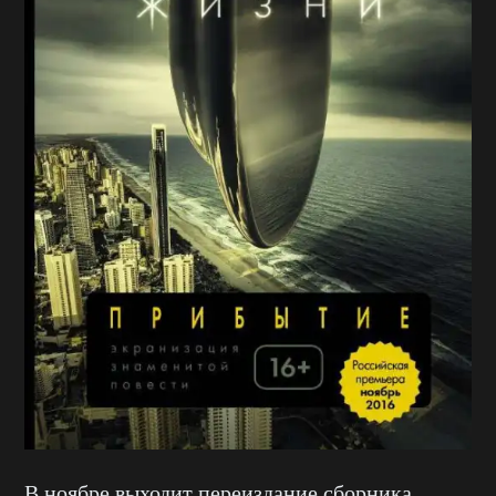
В ноябре выходит переиздание сборника