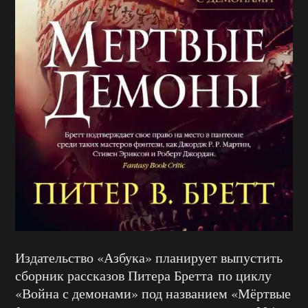
Издательство «Азбука» планирует выпустить
сборник рассказов Питера Бретта по циклу
«Война с демонами» под названием «Мёртвые