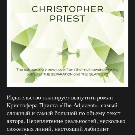
Издательство планирует выпутить роман
Кристофера Приста «The Adjacent», самый
сложный и самый большой по объему текст
автора. Переплетение реальностей, несколько
сюжетных линий, настоящий лабиринт