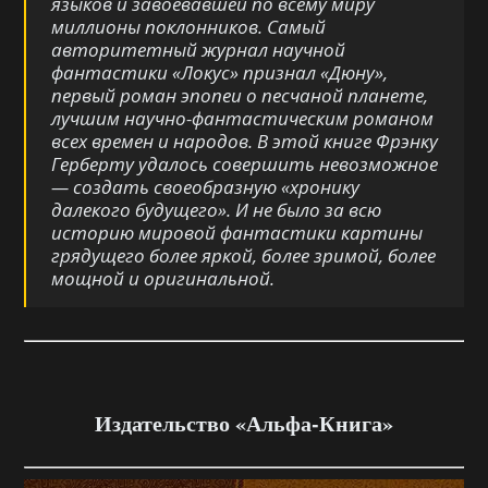
языков и завоевавшей по всему миру
миллионы поклонников. Самый
авторитетный журнал научной
фантастики «Локус» признал «Дюну»,
первый роман эпопеи о песчаной планете,
лучшим научно-фантастическим романом
всех времен и народов. В этой книге Фрэнку
Герберту удалось совершить невозможное
— создать своеобразную «хронику
далекого будущего». И не было за всю
историю мировой фантастики картины
грядущего более яркой, более зримой, более
мощной и оригинальной.
Издательство «Альфа-Книга»