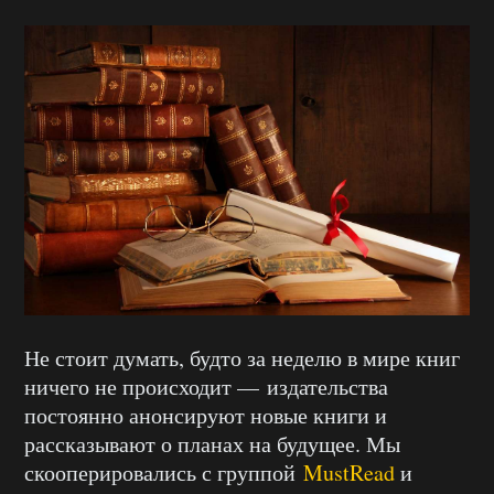
Не стоит думать, будто за неделю в мире книг
ничего не происходит — издательства
постоянно анонсируют новые книги и
рассказывают о планах на будущее. Мы
скооперировались с группой
MustRead
и