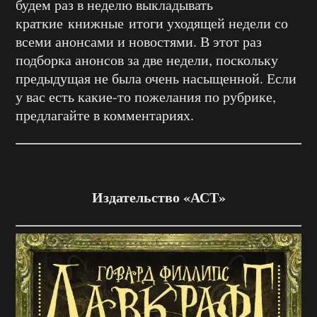
будем раз в неделю выкладывать
краткие книжные итоги уходящей недели со
всеми анонсами и новостями. В этот раз
подборка анонсов за две недели, поскольку
предыдущая не была очень насыщенной. Если
у вас есть какие-то пожелания по рубрике,
предлагайте в комментариях.
Издательство «АСТ»