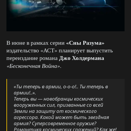
«Сны Разума»
В июне в рамках серии
издательство «АСТ» планирует выпустить
Джо Холдермана
переиздание романа
«Бесконечная Война»
.
«Ты теперь в армии, о-о-о!.. Ты теперь в
армии!..».
Теперь вы — новобранцы космических
вооруженных сил, призванные со всей
Земли на защиту от космического
агрессора. Какой может быть звездная
армия? Суперсовременное оружие?
Романтика космических сражений? Как же!