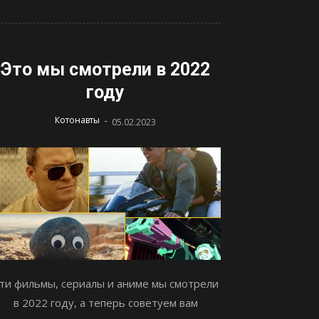
Это мы смотрели в 2022
году
-
Котонавты
05.02.2023
ти фильмы, сериалы и аниме мы смотрели
в 2022 году, а теперь советуем вам