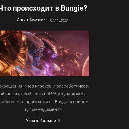
Что происходит в Bungie?
-
Антон Пасечник
07.11.2023
окращения, гнев игроков и разработчиков,
обсчеты с прибылью в 45% и куча других
роблем. Что происходит с Bungie и причем
тут менеджмент?
Узнать больше