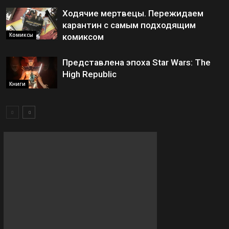
Ходячие мертвецы. Пережидаем
карантин с самым подходящим
Комиксы
комиксом
Представлена эпоха Star Wars: The
High Republic
Книги