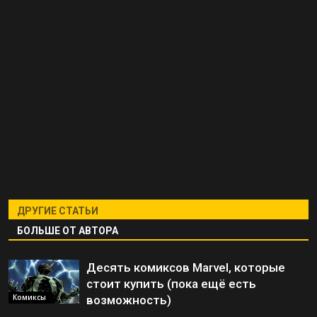
ДРУГИЕ СТАТЬИ
БОЛЬШЕ ОТ АВТОРА
Десять комиксов Marvel, которые
стоит купить (пока ещё есть
Комиксы
возможность)