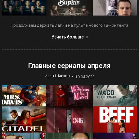
Продолжаем держать лапки на пульте нового ТВ-контента
Узнать больше
Главные сериалы апреля
-
Иван Шапкин
10.04.2023