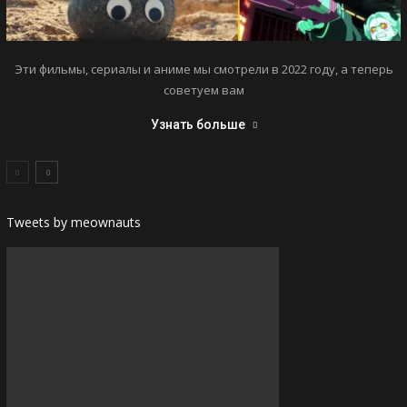
Эти фильмы, сериалы и аниме мы смотрели в 2022 году, а теперь
советуем вам
Узнать больше
Tweets by meownauts