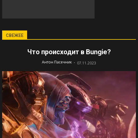
СВЕЖЕЕ
Что происходит в Bungie?
-
Антон Пасечник
07.11.2023