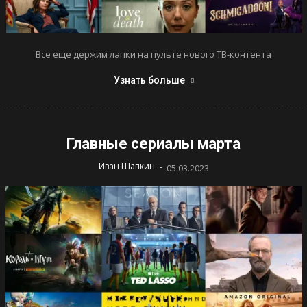
Все еще держим лапки на пульте нового ТВ-контента
Узнать больше
Главные сериалы марта
-
Иван Шапкин
05.03.2023