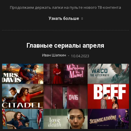
Продолжаем держать лапки на пульте нового ТВ-контента
Узнать больше
Главные сериалы апреля
-
Иван Шапкин
10.04.2023