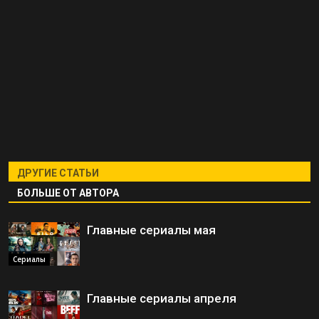
ДРУГИЕ СТАТЬИ
БОЛЬШЕ ОТ АВТОРА
Главные сериалы мая
Сериалы
Главные сериалы апреля