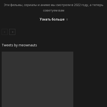
Эти фильмы, сериалы и аниме мы смотрели в 2022 году, а теперь
советуем вам
Узнать больше
Tweets by meownauts