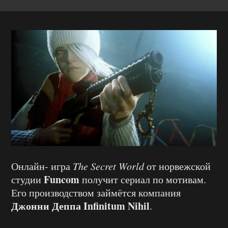
Онлайн- игра
The Secret World
от норвежской
Funcom
студии
получит сериал по мотивам.
Его производством займётся компания
Джонни Деппа Infinitum Nihil
.