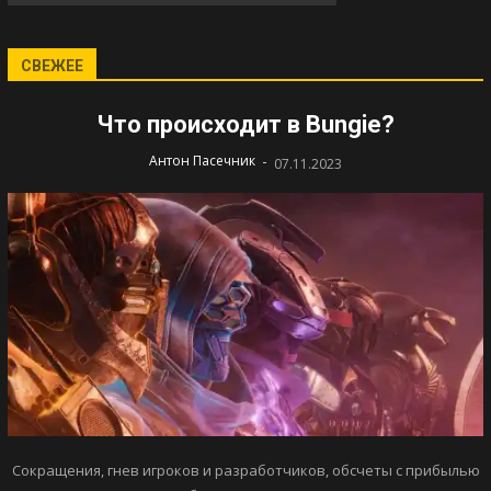
СВЕЖЕЕ
Что происходит в Bungie?
-
Антон Пасечник
07.11.2023
Сокращения, гнев игроков и разработчиков, обсчеты с прибылью