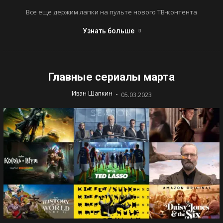
Все еще держим лапки на пульте нового ТВ-контента
Узнать больше
Главные сериалы марта
-
Иван Шапкин
05.03.2023