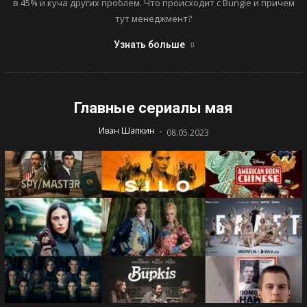
в 45% и куча других проблем. Что происходит с Bungie и причем
тут менеджмент?
Узнать больше
Главные сериалы мая
-
Иван Шапкин
08.05.2023