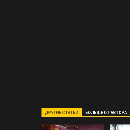
ДРУГИЕ СТАТЬИ
БОЛЬШЕ ОТ АВТОРА