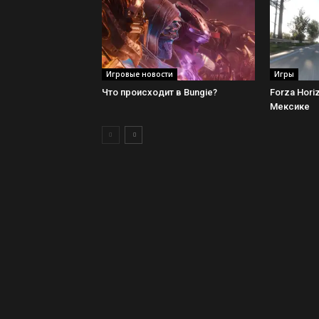
Игровые новости
Игры
Что происходит в Bungie?
Forza Hori
Мексике