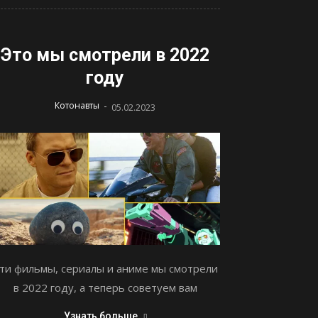
Это мы смотрели в 2022
году
-
Котонавты
05.02.2023
ти фильмы, сериалы и аниме мы смотрели
в 2022 году, а теперь советуем вам
Узнать больше