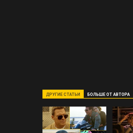
ДРУГИЕ СТАТЬИ
БОЛЬШЕ ОТ АВТОРА