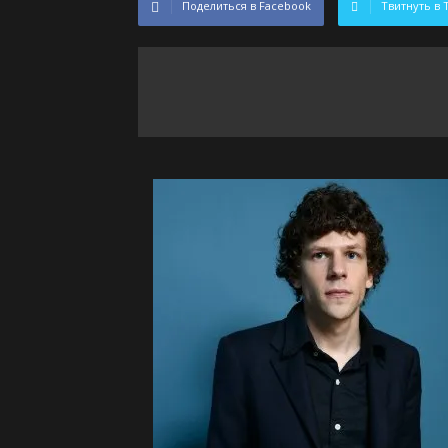
Поделиться в Facebook
Твитнуть в 