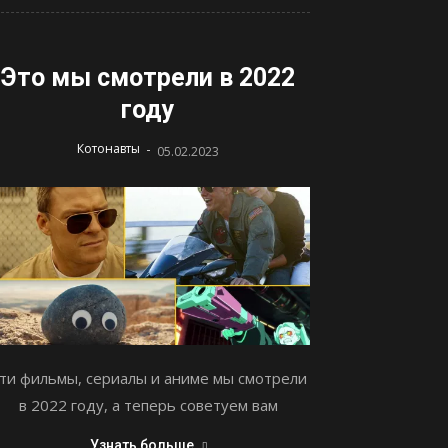
Это мы смотрели в 2022
году
-
Котонавты
05.02.2023
ти фильмы, сериалы и аниме мы смотрели
в 2022 году, а теперь советуем вам
Узнать больше