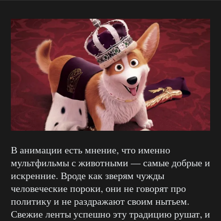
В анимации есть мнение, что именно
мультфильмы с животными — самые добрые и
искренние. Вроде как зверям чужды
человеческие пороки, они не говорят про
политику и не раздражают своим нытьем.
Свежие ленты успешно эту традицию рушат, и