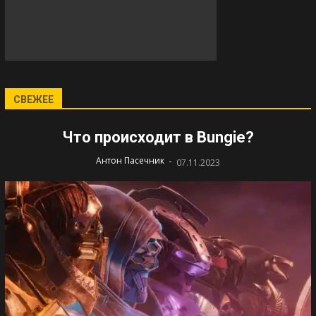
СВЕЖЕЕ
Что происходит в Bungie?
-
Антон Пасечник
07.11.2023