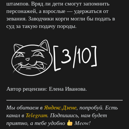
штампов. Вряд ли дети смогут запомнить
персонажей, а взрослые — удержаться от
зевания. Заводчики корги могли бы подать в
суд за такую подачу породы.
Автор рецензии: Елена Иванова.
Мы обитаем в
Яндекс.Дзене
, попробуй. Есть
канал в
Telegram
. Подпишись, нам будет
приятно, а тебе удобно
Meow!