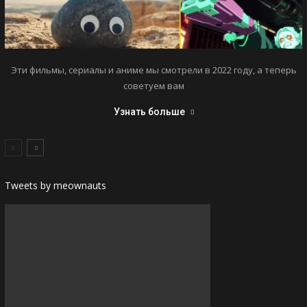
Эти фильмы, сериалы и аниме мы смотрели в 2022 году, а теперь
советуем вам
Узнать больше
Tweets by meownauts