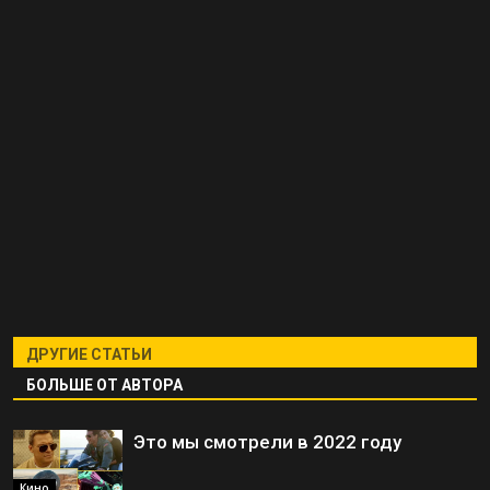
ДРУГИЕ СТАТЬИ
БОЛЬШЕ ОТ АВТОРА
Это мы смотрели в 2022 году
Кино