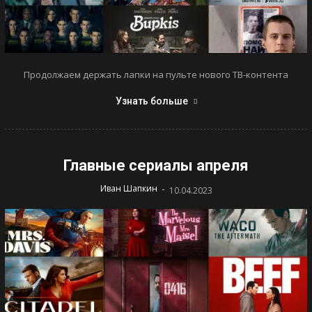
Продолжаем держать лапки на пульте нового ТВ-контента
Узнать больше
Главные сериалы апреля
-
Иван Шапкин
10.04.2023