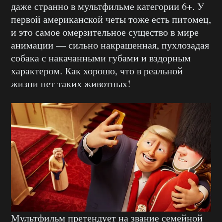
даже странно в мультфильме категории 6+. У
первой американской четы тоже есть питомец,
и это самое омерзительное существо в мире
анимации — сильно накрашенная, пухлозадая
собака с накачанными губами и вздорным
характером. Как хорошо, что в реальной
жизни нет таких животных!
Мультфильм претендует на звание семейной