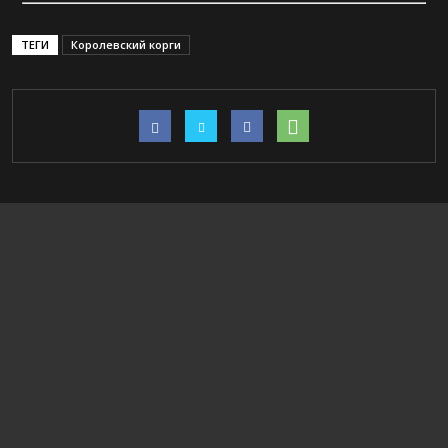
ТЕГИ
Королевский корги