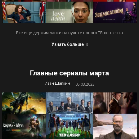
Все еще держим лапки на пульте нового ТВ-контента
Узнать больше
Главные сериалы марта
-
Иван Шапкин
05.03.2023