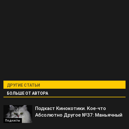
ДРУГИЕ СТАТЬИ
БОЛЬШЕ ОТ АВТОРА
Подкаст Кинокотики. Кое-что
Абсолютно Другое №37: Маньячный
Подкасты