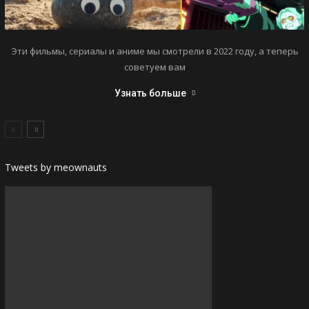
Эти фильмы, сериалы и аниме мы смотрели в 2022 году, а теперь
советуем вам
Узнать больше
Tweets by meownauts