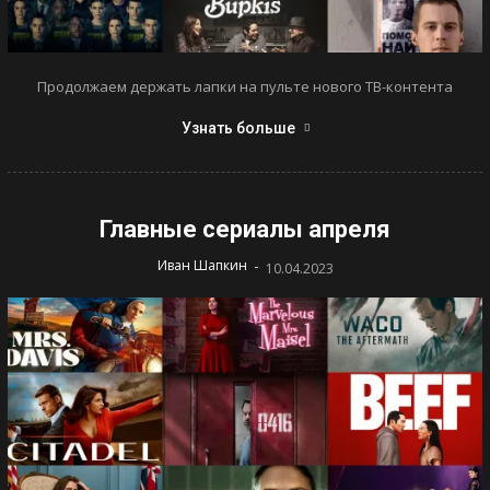
Продолжаем держать лапки на пульте нового ТВ-контента
Узнать больше
Главные сериалы апреля
-
Иван Шапкин
10.04.2023