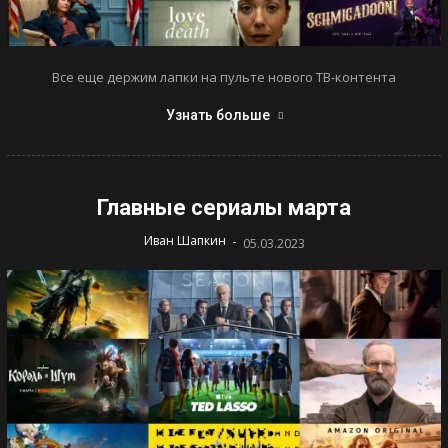
Все еще держим лапки на пульте нового ТВ-контента
Узнать больше
Главные сериалы марта
-
Иван Шапкин
05.03.2023