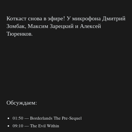
Коткаст снова в эфире! У микрофона Дмитрий
Зомбак, Максим Зарецкий и Алексей
Тюренков.
Обсуждаем:
01:50 — Borderlands The Pre-Sequel
09:10 — The Evil Within