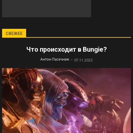
СВЕЖЕЕ
Что происходит в Bungie?
-
Антон Пасечник
07.11.2023