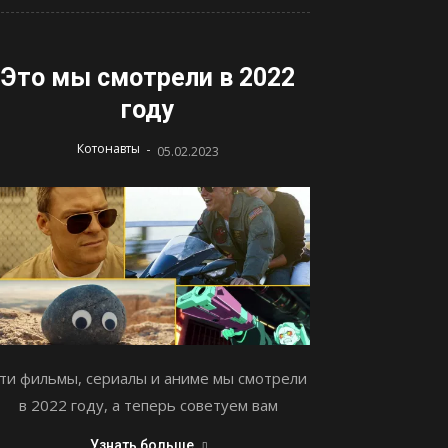
Это мы смотрели в 2022
году
-
Котонавты
05.02.2023
ти фильмы, сериалы и аниме мы смотрели
в 2022 году, а теперь советуем вам
Узнать больше