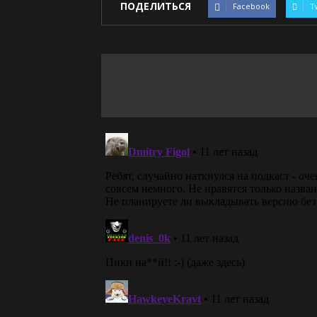
ПОДЕЛИТЬСЯ
Facebook
T