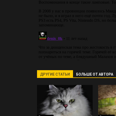
ДРУГИЕ СТАТЬИ
БОЛЬШЕ ОТ АВТОРА