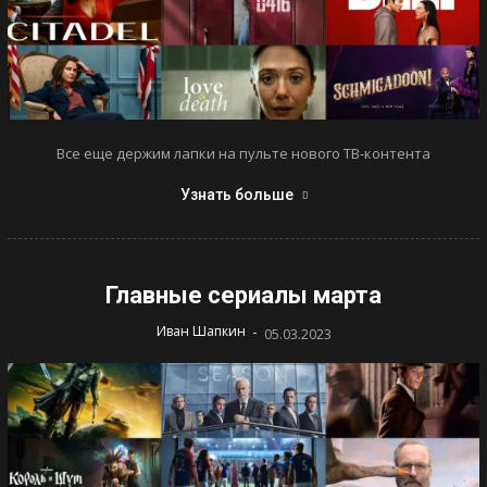
Все еще держим лапки на пульте нового ТВ-контента
Узнать больше
Главные сериалы марта
-
Иван Шапкин
05.03.2023