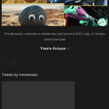
Эти фильмы, сериалы и аниме мы смотрели в 2022 году, а теперь
советуем вам
Узнать больше
Tweets by meownauts