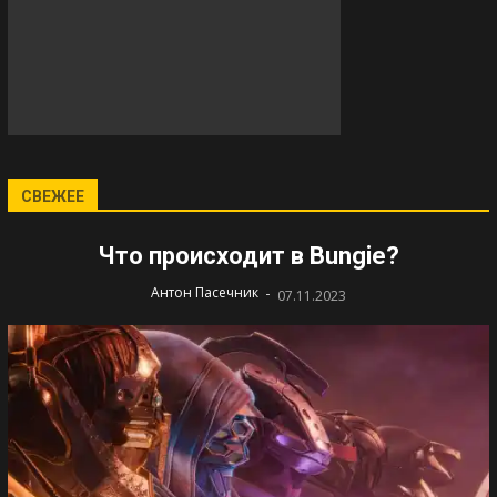
СВЕЖЕЕ
Что происходит в Bungie?
-
Антон Пасечник
07.11.2023