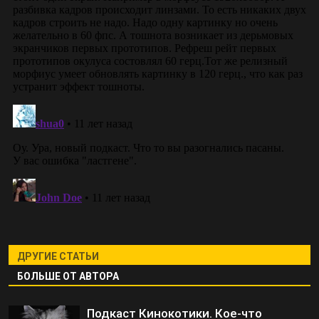
ДРУГИЕ СТАТЬИ
БОЛЬШЕ ОТ АВТОРА
Подкаст Кинокотики. Кое-что