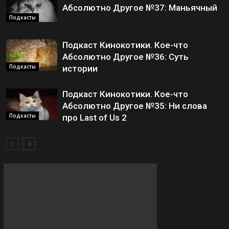
Абсолютно Другое №37: Маньячный
Подкасты
Подкаст Кинокотики. Кое-что
Абсолютно Другое №36: Суть
Подкасты
истории
Подкаст Кинокотики. Кое-что
Абсолютно Другое №35: Ни слова
Подкасты
про Last of Us 2