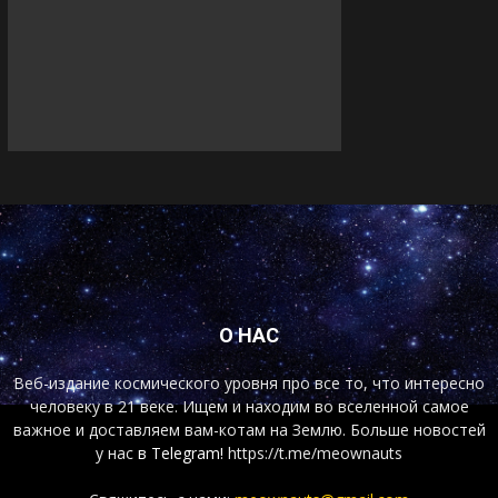
О НАС
Веб-издание космического уровня про все то, что интересно
человеку в 21 веке. Ищем и находим во вселенной самое
важное и доставляем вам-котам на Землю. Больше новостей
у нас
в Telegram!
https://t.me/meownauts