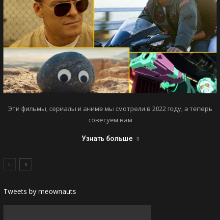
Эти фильмы, сериалы и аниме мы смотрели в 2022 году, а теперь
советуем вам
Узнать больше
Tweets by meownauts