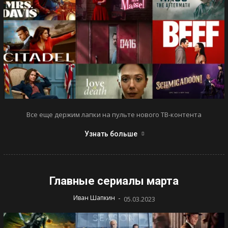
Все еще держим лапки на пульте нового ТВ-контента
Узнать больше
Главные сериалы марта
-
Иван Шапкин
05.03.2023