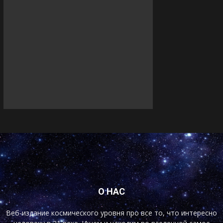
О НАС
Веб-издание космического уровня про все то, что интересно