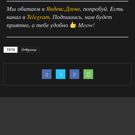
Мы обитаем в
Яндекс.Дзене
, попробуй. Есть
канал в
Telegram
. Подпишись, нам будет
приятно, а тебе удобно
Meow!
ТЕГИ
Отбросы