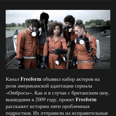
Freeform
Канал
объявил набор актеров на
роли американской адаптации сериала
«Отбросы»
. Как и в случае с британским шоу,
Freeform
вышедшим в 2009 году, проект
расскажет историю пяти проблемных
подростков. Их отправили на исправительные