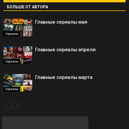
БОЛЬШЕ ОТ АВТОРА
Главные сериалы мая
Сериалы
Главные сериалы апреля
Сериалы
Главные сериалы марта
Сериалы