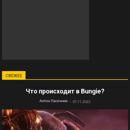
СВЕЖЕЕ
Что происходит в Bungie?
-
Антон Пасечник
07.11.2023