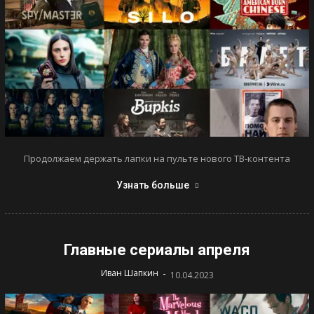
Продолжаем держать лапки на пульте нового ТВ-контента
Узнать больше
Главные сериалы апреля
-
Иван Шапкин
10.04.2023