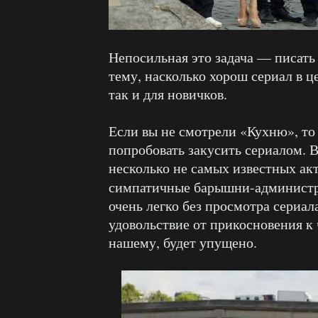
Непосильная это задача — писать 
тему, насколько хорош сериал в ц
так и для новичков.
Если вы не смотрели «Кухню», то
попробовать закусить сериалом. В
несколько не самых известных акт
симпатичные барышни-администр
очень легко без просмотра сериал
удовольствие от прикосновения к
нашему, будет упущено.