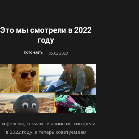
Это мы смотрели в 2022
году
-
Котонавты
05.02.2023
ти фильмы, сериалы и аниме мы смотрели
в 2022 году, а теперь советуем вам