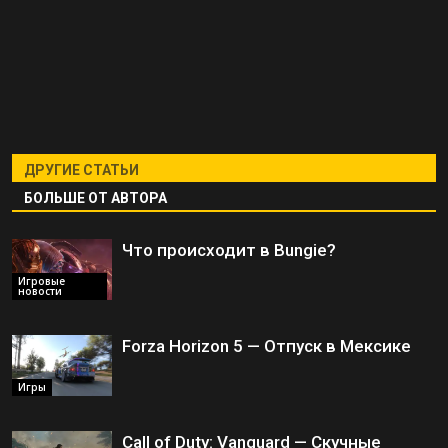
ДРУГИЕ СТАТЬИ
БОЛЬШЕ ОТ АВТОРА
Что происходит в Bungie?
Игровые
новости
Forza Horizon 5 — Отпуск в Мексике
Игры
Call of Duty: Vanguard — Скучные