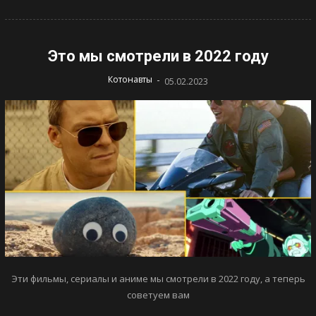
Это мы смотрели в 2022 году
-
Котонавты
05.02.2023
Эти фильмы, сериалы и аниме мы смотрели в 2022 году, а теперь
советуем вам