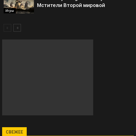
Мстители Второй мировой
Игры
СВЕЖЕЕ