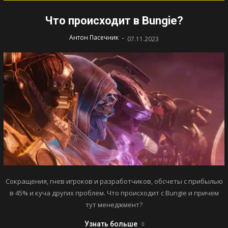
Что происходит в Bungie?
-
Антон Пасечник
07.11.2023
Сокращения, гнев игроков и разработчиков, обсчеты с прибылью
в 45% и куча других проблем. Что происходит с Bungie и причем
тут менеджмент?
Узнать больше