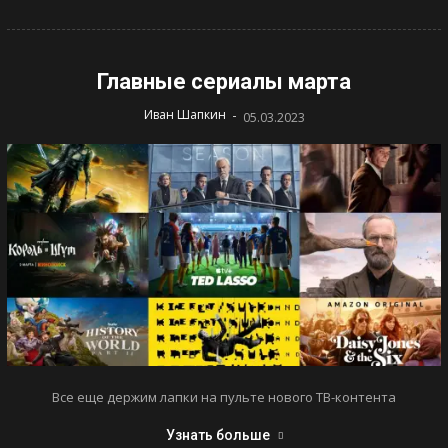
Главные сериалы марта
-
Иван Шапкин
05.03.2023
Все еще держим лапки на пульте нового ТВ-контента
Узнать больше