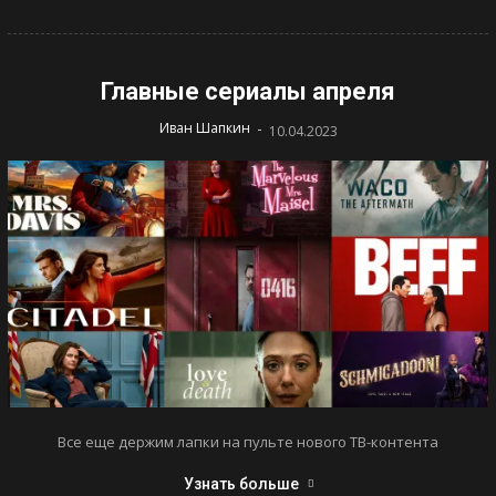
Главные сериалы апреля
-
Иван Шапкин
10.04.2023
Все еще держим лапки на пульте нового ТВ-контента
Узнать больше