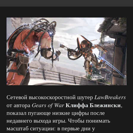
Сетевой высокоскоростной шутер
LawBreakers
Клиффа Блежински
от автора
Gears of War
,
показал пугающе низкие цифры после
недавнего выхода игры. Чтобы понимать
масштаб ситуации: в первые дни у