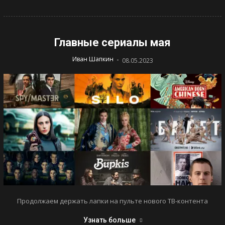
Главные сериалы мая
-
Иван Шапкин
08.05.2023
Продолжаем держать лапки на пульте нового ТВ-контента
Узнать больше