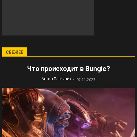
СВЕЖЕЕ
Что происходит в Bungie?
-
Антон Пасечник
07.11.2023