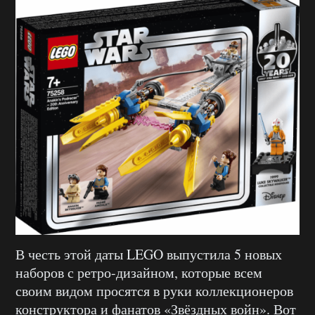
В честь этой даты LEGO выпустила 5 новых
наборов с ретро-дизайном, которые всем
своим видом просятся в руки коллекционеров
конструктора и фанатов «Звёздных войн». Вот