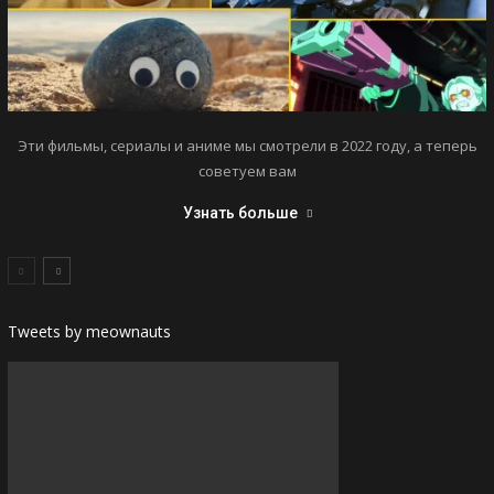
Эти фильмы, сериалы и аниме мы смотрели в 2022 году, а теперь
советуем вам
Узнать больше
Tweets by meownauts