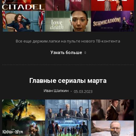
Все еще держим лапки на пульте нового ТВ-контента
Узнать больше
Главные сериалы марта
-
Иван Шапкин
05.03.2023