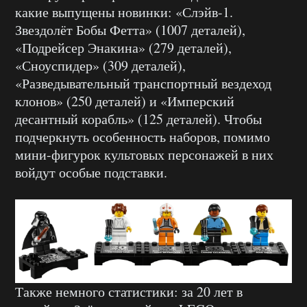
какие выпущены новинки: «Слэйв-1.
Звездолёт Бобы Фетта» (1007 деталей),
«Подрейсер Энакина» (279 деталей),
«Сноуспидер» (309 деталей),
«Разведывательный транспортный вездеход
клонов» (250 деталей) и «Имперский
десантный корабль» (125 деталей). Чтобы
подчеркнуть особенность наборов, помимо
мини-фигурок культовых персонажей в них
войдут особые подставки.
Также немного статистики: за 20 лет в