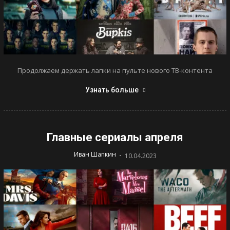
Продолжаем держать лапки на пульте нового ТВ-контента
Узнать больше
Главные сериалы апреля
-
Иван Шапкин
10.04.2023