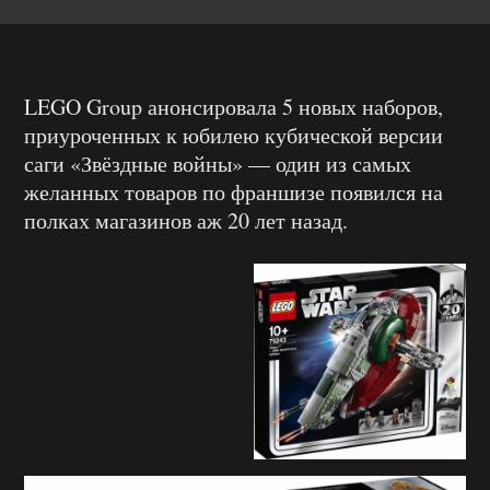
LEGO Group анонсировала 5 новых наборов,
приуроченных к юбилею кубической версии
саги «Звёздные войны» — один из самых
желанных товаров по франшизе появился на
полках магазинов аж 20 лет назад.