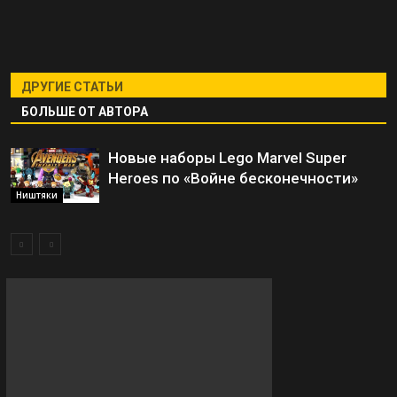
ДРУГИЕ СТАТЬИ
БОЛЬШЕ ОТ АВТОРА
Новые наборы Lego Marvel Super
Heroes по «Войне бесконечности»
Ништяки