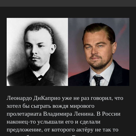
Леонардо ДиКаприо уже не раз говорил, что
хотел бы сыграть вождя мирового
пролетариата Владимира Ленина. В России
наконец-то услышали его и сделали
предложение, от которого актёру не так то