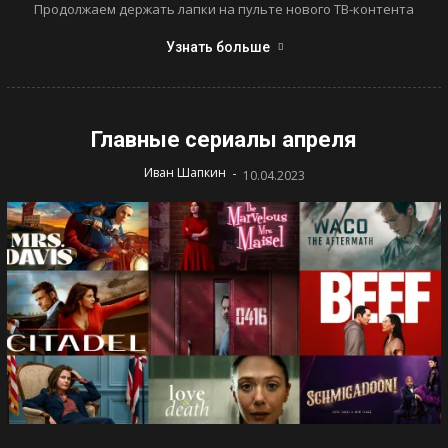
Продолжаем держать лапки на пульте нового ТВ-контента
Узнать больше
Главные сериалы апреля
-
Иван Шапкин
10.04.2023