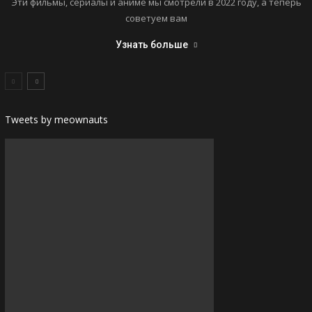
Эти фильмы, сериалы и аниме мы смотрели в 2022 году, а теперь
советуем вам
Узнать больше
Tweets by meownauts