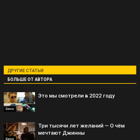
ДРУГИЕ СТАТЬИ
БОЛЬШЕ ОТ АВТОРА
Это мы смотрели в 2022 году
Кино
Три тысячи лет желаний — О чём
мечтают Джинны
Кино