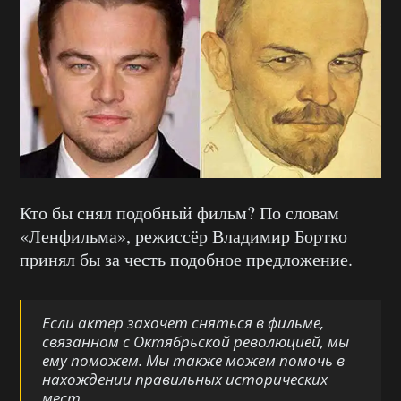
Кто бы снял подобный фильм? По словам
«Ленфильма», режиссёр Владимир Бортко
принял бы за честь подобное предложение.
Если актер захочет сняться в фильме,
связанном с Октябрьской революцией, мы
ему поможем. Мы также можем помочь в
нахождении правильных исторических
мест.