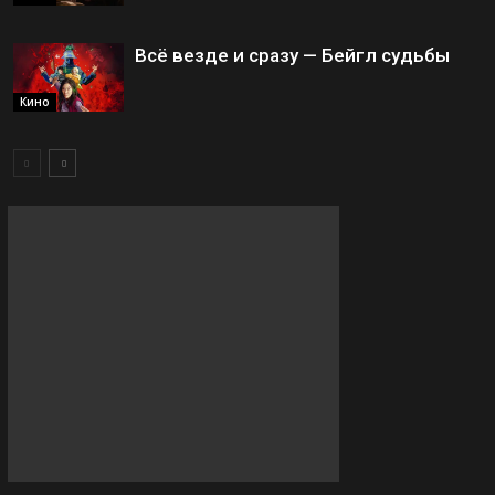
Всё везде и сразу — Бейгл судьбы
Кино