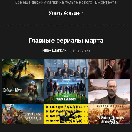
Все еще держим лапки на пульте нового ТВ-контента
Узнать больше
Главные сериалы марта
-
Иван Шапкин
05.03.2023