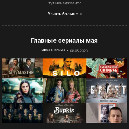
тут менеджмент?
Узнать больше
Главные сериалы мая
-
Иван Шапкин
08.05.2023