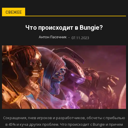
СВЕЖЕЕ
Что происходит в Bungie?
-
Антон Пасечник
07.11.2023
Сокращения, гнев игроков и разработчиков, обсчеты с прибылью
в 45% и куча других проблем. Что происходит с Bungie и причем