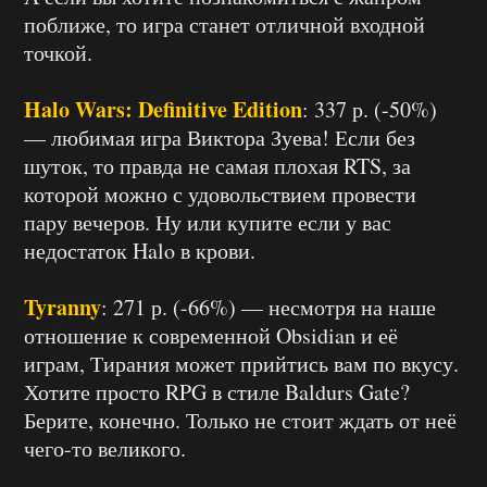
поближе, то игра станет отличной входной
точкой.
Halo Wars: Definitive Edition
: 337 р. (-50%)
— любимая игра Виктора Зуева! Если без
шуток, то правда не самая плохая RTS, за
которой можно с удовольствием провести
пару вечеров. Ну или купите если у вас
недостаток Halo в крови.
Tyranny
: 271 р. (-66%) — несмотря на наше
отношение к современной Obsidian и её
играм, Тирания может прийтись вам по вкусу.
Хотите просто RPG в стиле Baldurs Gate?
Берите, конечно. Только не стоит ждать от неё
чего-то великого.