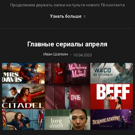
Продолжаем держать лапки на пульте нового ТВ-контента
Узнать больше
Главные сериалы апреля
-
Иван Шапкин
10.04.2023