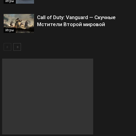
Игры
Call of Duty: Vanguard — Скучные
Мстители Второй мировой
Игры