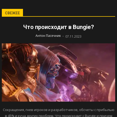
СВЕЖЕЕ
Что происходит в Bungie?
-
Антон Пасечник
07.11.2023
Сокращения, гнев игроков и разработчиков, обсчеты с прибылью
в 45% и куча других проблем. Что происходит с Bungie и причем