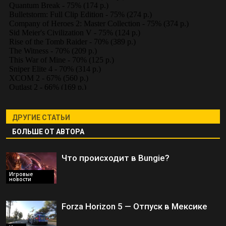
ДРУГИЕ СТАТЬИ
БОЛЬШЕ ОТ АВТОРА
Что происходит в Bungie?
Игровые
новости
Forza Horizon 5 — Отпуск в Мексике