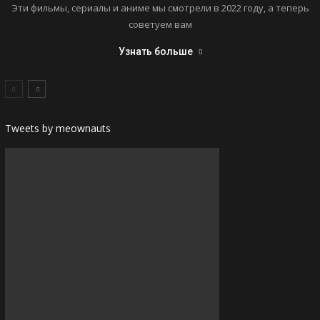
Эти фильмы, сериалы и аниме мы смотрели в 2022 году, а теперь
советуем вам
Узнать больше
Tweets by meownauts