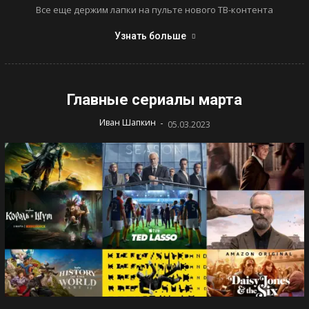
Все еще держим лапки на пульте нового ТВ-контента
Узнать больше
Главные сериалы марта
-
Иван Шапкин
05.03.2023