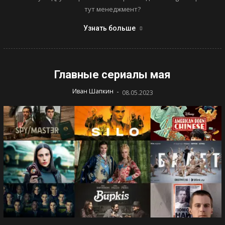
тут менеджмент?
Узнать больше
Главные сериалы мая
-
Иван Шапкин
08.05.2023