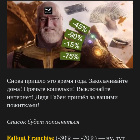
Снова пришло это время года. Заколачивайте
дома! Прячьте кошельки! Выключайте
интернет! Дядя Габен пришёл за вашими
пожитками!
Список будет пополняться
Fallout Franchise
(-30% — -70%) — ну, тут