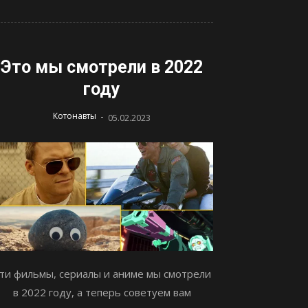
Это мы смотрели в 2022
году
-
Котонавты
05.02.2023
ти фильмы, сериалы и аниме мы смотрели
в 2022 году, а теперь советуем вам