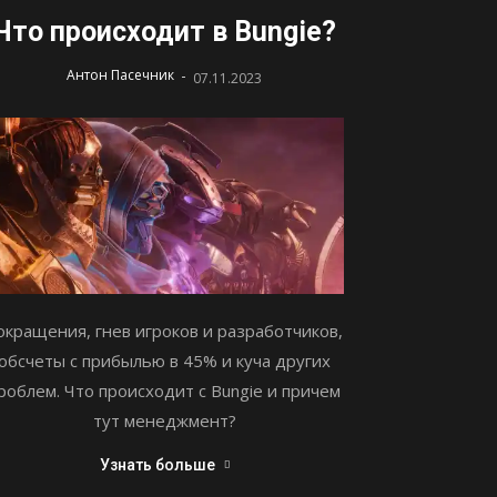
Что происходит в Bungie?
-
Антон Пасечник
07.11.2023
окращения, гнев игроков и разработчиков,
обсчеты с прибылью в 45% и куча других
роблем. Что происходит с Bungie и причем
тут менеджмент?
Узнать больше