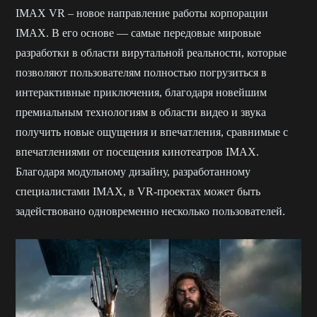
IMAX VR – новое направление работы корпорации
IMAX. В его основе — самые передовые мировые
разработки в области вирутальной реальности, которые
позволяют пользователям полностью погрузиться в
интерактивные приключения, благодаря новейшим
премиальным технологиям в области видео и звука
получить новые ощущения и впечатления, сравнимые с
впечатлениями от посещения кинотеатров IMAX.
Благодаря модульному дизайну, разработанному
специалистами IMAX, в VR-проектах может быть
задействовано одновременно несколько пользователей.