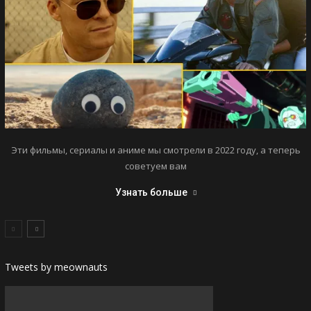
Эти фильмы, сериалы и аниме мы смотрели в 2022 году, а теперь
советуем вам
Узнать больше
Tweets by meownauts