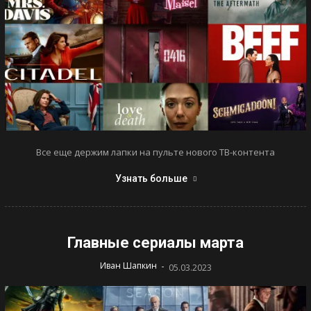
Все еще держим лапки на пульте нового ТВ-контента
Узнать больше
Главные сериалы марта
-
Иван Шапкин
05.03.2023