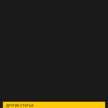
ДРУГИЕ СТАТЬИ