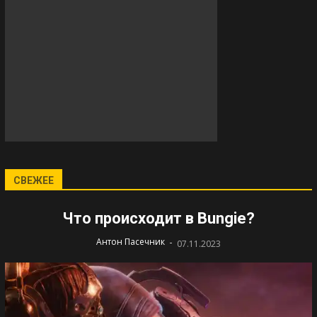
СВЕЖЕЕ
Что происходит в Bungie?
-
Антон Пасечник
07.11.2023