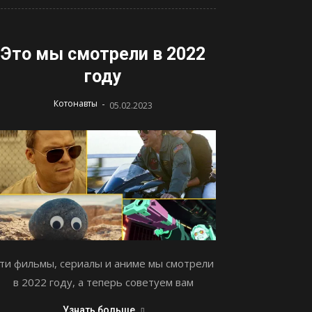
Это мы смотрели в 2022
году
-
Котонавты
05.02.2023
ти фильмы, сериалы и аниме мы смотрели
в 2022 году, а теперь советуем вам
Узнать больше