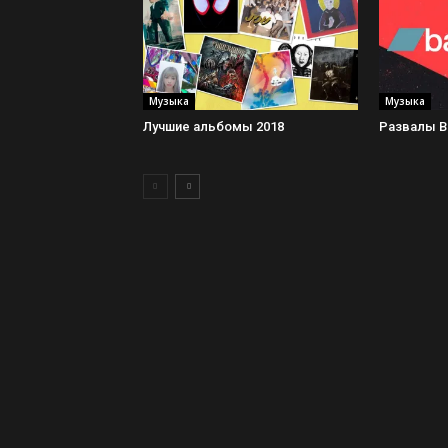
Музыка
Музыка
Лучшие альбомы 2018
Развалы 