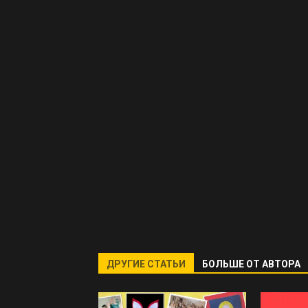
ДРУГИЕ СТАТЬИ
БОЛЬШЕ ОТ АВТОРА