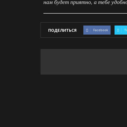
нам будет приятно, а тебе удобн
ПОДЕЛИТЬСЯ
Facebook
T