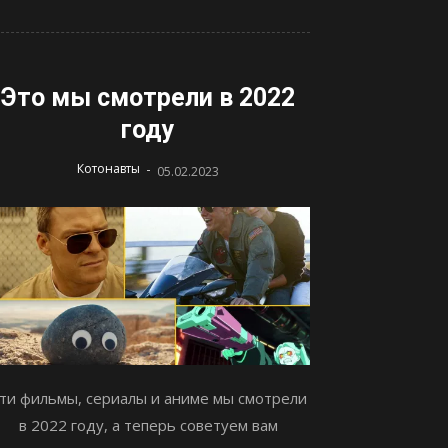
Это мы смотрели в 2022
году
-
Котонавты
05.02.2023
ти фильмы, сериалы и аниме мы смотрели
в 2022 году, а теперь советуем вам