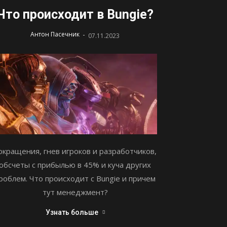
Что происходит в Bungie?
-
Антон Пасечник
07.11.2023
окращения, гнев игроков и разработчиков,
обсчеты с прибылью в 45% и куча других
роблем. Что происходит с Bungie и причем
тут менеджмент?
Узнать больше