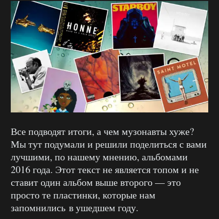
Все подводят итоги, а чем музонавты хуже?
Мы тут подумали и решили поделиться с вами
лучшими, по нашему мнению, альбомами
2016 года. Этот текст не является топом и не
ставит один альбом выше второго — это
просто те пластинки, которые нам
запомнились в ушедшем году.