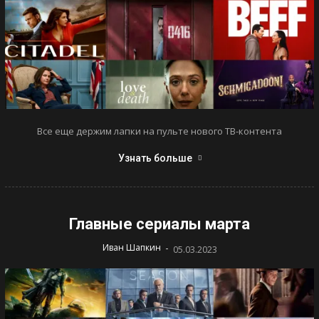
Все еще держим лапки на пульте нового ТВ-контента
Узнать больше
Главные сериалы марта
-
Иван Шапкин
05.03.2023