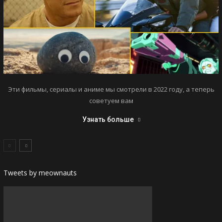
Эти фильмы, сериалы и аниме мы смотрели в 2022 году, а теперь
советуем вам
Узнать больше
Tweets by meownauts