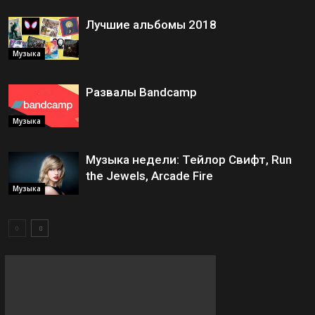
Лучшие альбомы 2018
Музыка
Развалы Bandcamp
Музыка
Музыка недели: Тейлор Свифт, Run
the Jewels, Arcade Fire
Музыка