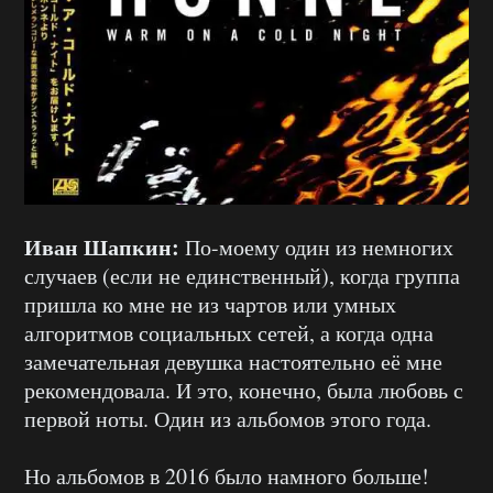
Иван Шапкин:
По-моему один из немногих
случаев (если не единственный), когда группа
пришла ко мне не из чартов или умных
алгоритмов социальных сетей, а когда одна
замечательная девушка настоятельно её мне
рекомендовала. И это, конечно, была любовь с
первой ноты. Один из альбомов этого года.
Но альбомов в 2016 было намного больше!