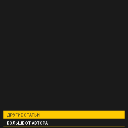
ДРУГИЕ СТАТЬИ
БОЛЬШЕ ОТ АВТОРА