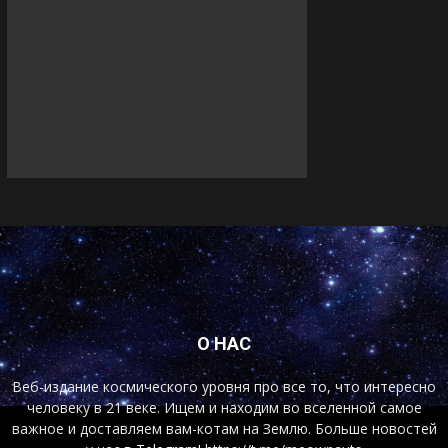
О НАС
Веб-издание космического уровня про все то, что интересно
человеку в 21 веке. Ищем и находим во вселенной самое
важное и доставляем вам-котам на Землю. Больше новостей