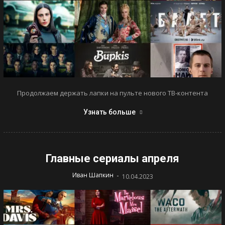
Продолжаем держать лапки на пульте нового ТВ-контента
Узнать больше
Главные сериалы апреля
-
Иван Шапкин
10.04.2023