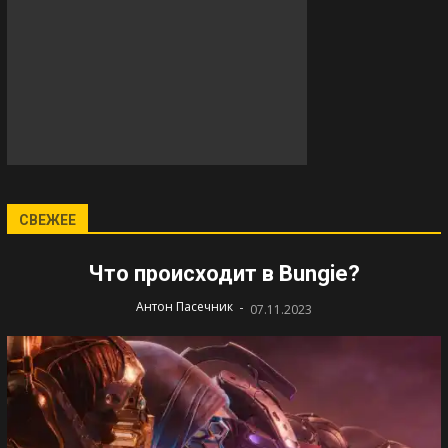
СВЕЖЕЕ
Что происходит в Bungie?
-
Антон Пасечник
07.11.2023