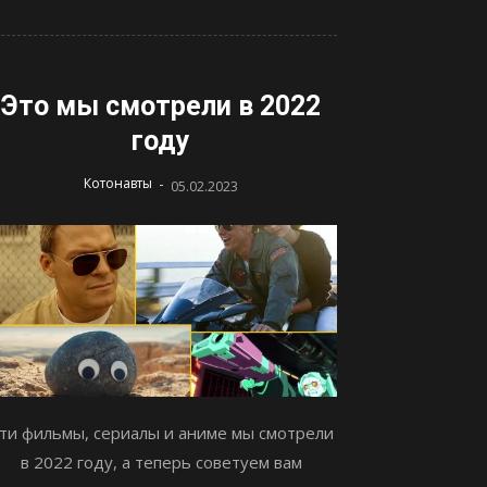
Это мы смотрели в 2022
году
-
Котонавты
05.02.2023
ти фильмы, сериалы и аниме мы смотрели
в 2022 году, а теперь советуем вам