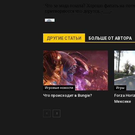
ДРУГИЕ СТАТЬИ
БОЛЬШЕ ОТ АВТОРА
Игровые новости
Игры
Что происходит в Bungie?
Forza Hori
Мексике