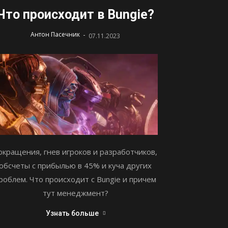
Что происходит в Bungie?
-
Антон Пасечник
07.11.2023
окращения, гнев игроков и разработчиков,
обсчеты с прибылью в 45% и куча других
роблем. Что происходит с Bungie и причем
тут менеджмент?
Узнать больше