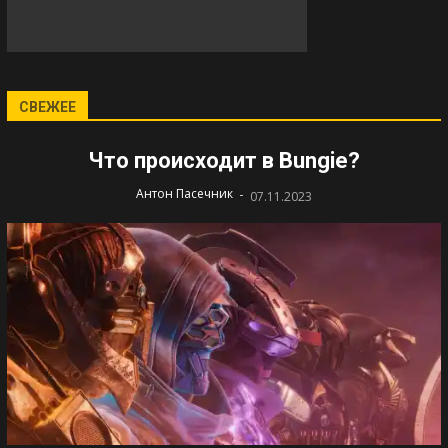
СВЕЖЕЕ
Что происходит в Bungie?
-
Антон Пасечник
07.11.2023