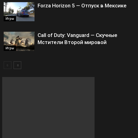
Forza Horizon 5 — Отпуск в Мексике
Игры
Call of Duty: Vanguard — Скучные
Мстители Второй мировой
Игры