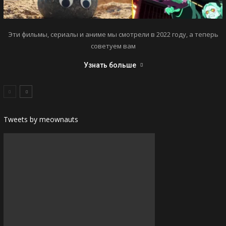
Эти фильмы, сериалы и аниме мы смотрели в 2022 году, а теперь
советуем вам
Узнать больше
Tweets by meownauts