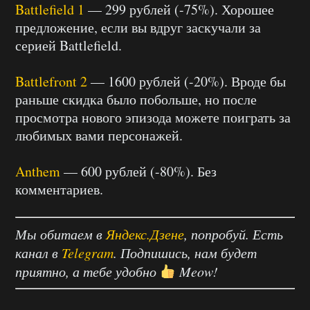
Battlefield 1
— 299 рублей (-75%). Хорошее
предложение, если вы вдруг заскучали за
серией Battlefield.
Battlefront 2
— 1600 рублей (-20%). Вроде бы
раньше скидка было побольше, но после
просмотра нового эпизода можете поиграть за
любимых вами персонажей.
Anthem
— 600 рублей (-80%). Без
комментариев.
Мы обитаем в
Яндекс.Дзене
, попробуй. Есть
канал в
Telegram
. Подпишись, нам будет
приятно, а тебе удобно
Meow!