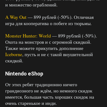
и множество ограблений.
A Way Out
— 899 рублей (-50%). Отличная
игра для кооператива о побеге из тюрьмы.
Monster Hunter: World
— 899 рублей (-50%).
Охота на монстров и с огромной скидкой.
Также можете прикупить дополнение
Iceborne
, пусть и не с такой внушительной
скидкой.
Nintendo eShop
От этих ребят традиционно ничего
грандиозного не ждём, но немного скидок
имеется, большая часть хороших скидок на
очень старенькое и инди.