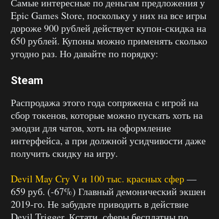
Самые интересные по деньгам предложения у
Epic Games Store, поскольку у них на все игры
дороже 900 рублей действует купон-скидка на
650 рублей. Купоны можно применять сколько
угодно раз. Но давайте по порядку:
Steam
Распродажа этого года сопряжена с игрой на
сбор токенов, которые можно пускать хоть на
эмодзи для чатов, хоть на оформление
интерфейса, а при должной усидчивости даже
получить скидку на игру.
Devil May Cry V и 100 тыс. красных сфер
—
659 руб. (-67%) Главный демонический экшен
2019-го. Не забудьте приводить в действие
Devil Trigger. Кстати, сферы бесплатны по