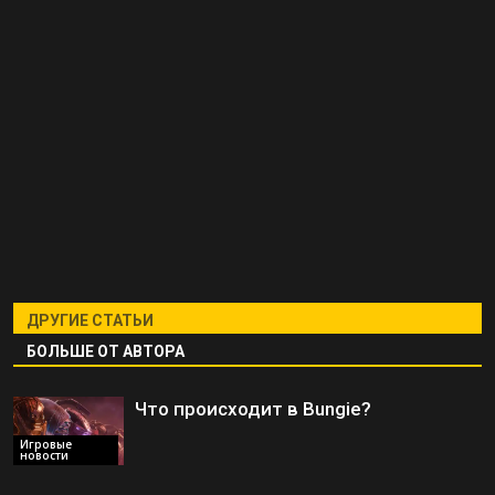
ДРУГИЕ СТАТЬИ
БОЛЬШЕ ОТ АВТОРА
Что происходит в Bungie?
Игровые
новости