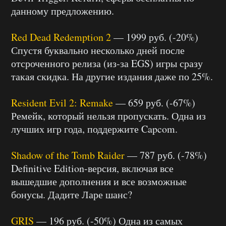
данному предложению.
Red Dead Redemption 2
— 1999 руб. (-20%)
Спустя буквально несколько дней после
отсроченного релиза (из-за EGS) игры сразу
такая скидка. На другие издания даже по 25%.
Resident Evil 2: Remake
— 659 руб. (-67%)
Ремейк, который нельзя пропускать. Одна из
лучших игр года, поддержите Capcom.
Shadow of the Tomb Raider
— 787 руб. (-78%)
Definitive Edition-версия, включая все
вышедшие дополнения и все возможные
бонусы. Дадите Ларе шанс?
GRIS
— 196 руб. (-50%) Одна из самых