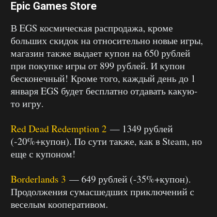
Epic Games Store
В EGS космическая распродажа, кроме
больших скидок на относительно новые игры,
магазин также выдает купон на 650 рублей
при покупке игры от 899 рублей. И купон
бесконечный! Кроме того, каждый день до 1
января EGS будет бесплатно отдавать какую-
то игру.
Red Dead Redemption 2
— 1349 рублей
(-20%+купон). По сути также, как в Steam, но
еще с купоном!
Borderlands 3
— 649 рублей (-35%+купон).
Продолжения сумасшедших приключений с
веселым кооперативом.