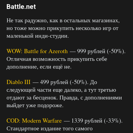
Battle.net
Не так радужно, как в остальных магазинах,
но тоже можно прикупить несколько игр от
маленькой инди-студии.
WOW: Battle for Azeroth
— 999 рублей (-50%).
Отличная возможность прикупить себе
дополнение, если ещё не.
Diablo III
— 499 рублей (-50%). До
следующей части еще далеко, а тут третью
отдают за бесценок. Правда, с дополнениями
выйдет уже подороже.
COD: Modern Warfare
— 1339 рублей (-33%).
Стандартное издание того самого