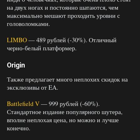
на двух ногах и постоянно шатаются, чем
максимально мешают проходить уровни с
головоломками.
LIMBO
— 489 рублей (-30%). Отличный
черно-белый платформер.
Origin
Также предлагает много неплохих скидок на
эксклюзивы от EA.
Battlefield V
— 999 рублей (-60%).
Стандартное издание популярного шутера,
вполне неплохая цена, но можно и лучше
конечно.