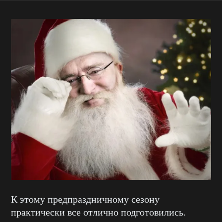
К этому предпраздничному сезону
практически все отлично подготовились.