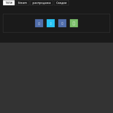
ТЕГИ
Steam
распродажа
Скидки