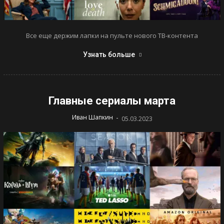
Все еще держим лапки на пульте нового ТВ-контента
Узнать больше
Главные сериалы марта
-
Иван Шапкин
05.03.2023