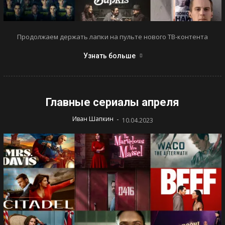
Продолжаем держать лапки на пульте нового ТВ-контента
Узнать больше
Главные сериалы апреля
-
Иван Шапкин
10.04.2023