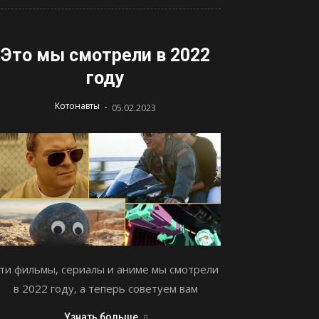
Это мы смотрели в 2022
году
-
Котонавты
05.02.2023
ти фильмы, сериалы и аниме мы смотрели
в 2022 году, а теперь советуем вам
Узнать больше