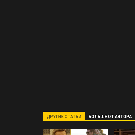
ДРУГИЕ СТАТЬИ
БОЛЬШЕ ОТ АВТОРА