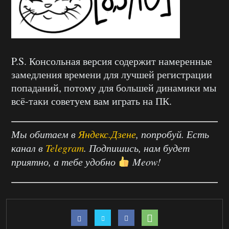
P.S. Консольная версия содержит намеренные
замедления времени для лучшей регистрации
попаданий, потому для большей динамики мы
всё-таки советуем вам играть на ПК.
Мы обитаем в
Яндекс.Дзене
, попробуй. Есть
канал в
Telegram
. Подпишись, нам будет
приятно, а тебе удобно
Meow!