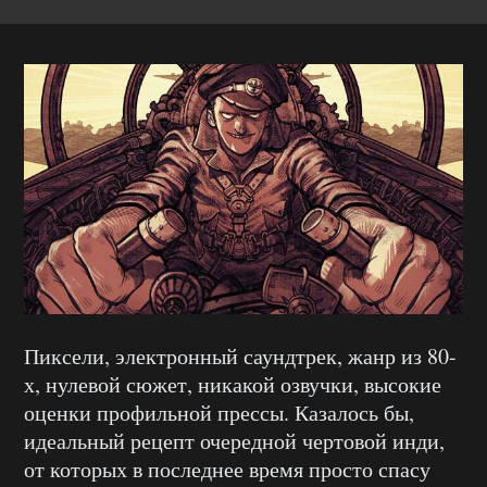
Пиксели, электронный саундтрек, жанр из 80-
х, нулевой сюжет, никакой озвучки, высокие
оценки профильной прессы. Казалось бы,
идеальный рецепт очередной чертовой инди,
от которых в последнее время просто спасу