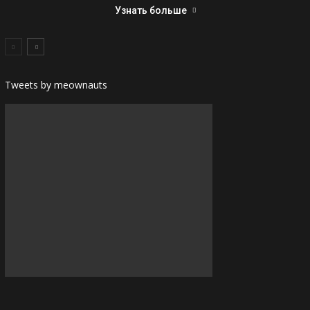
Узнать больше
Tweets by meownauts