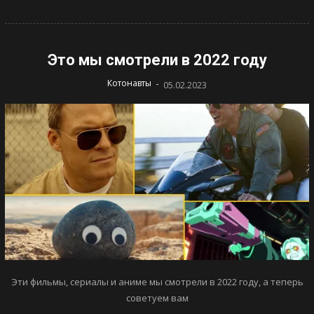
Это мы смотрели в 2022 году
-
Котонавты
05.02.2023
Эти фильмы, сериалы и аниме мы смотрели в 2022 году, а теперь
советуем вам