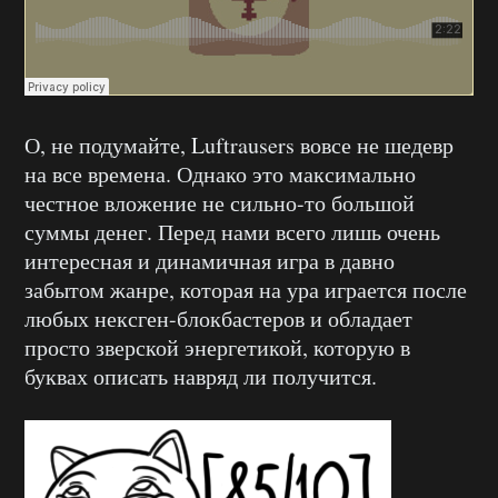
О, не подумайте, Luftrausers вовсе не шедевр
на все времена. Однако это максимально
честное вложение не сильно-то большой
суммы денег. Перед нами всего лишь очень
интересная и динамичная игра в давно
забытом жанре, которая на ура играется после
любых нексген-блокбастеров и обладает
просто зверской энергетикой, которую в
буквах описать навряд ли получится.