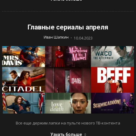
Главные сериалы апреля
-
Иван Шапкин
10.04.2023
Все еще держим лапки на пульте нового ТВ-контента
Узнать больше