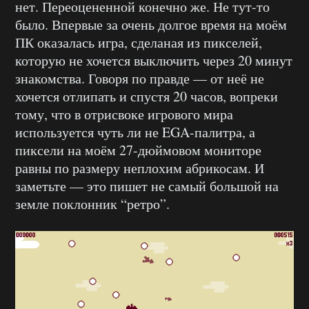
нет. Переоцененной конечно же. Не тут-то
было. Впервые за очень долгое время на моём
ПК оказалась игра, сделаная из пикселей,
которую не хочется выключить через 20 минут
знакомства. Говоря по правде — от неё не
хочется отлипать и спустя 20 часов, вопреки
тому, что в отрисвоке игрового мира
используется чуть ли не EGA-палитра, а
пиксели на моём 27-дюймовом мониторе
равны по размеру неплохим абрикосам. И
заметьте — это пишет не самый большой на
земле поклонник “ретро”.