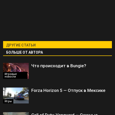
ДРУГИЕ СТАТЬИ
БОЛЬШЕ ОТ АВТОРА
Что происходит в Bungie?
Игровые
новости
Forza Horizon 5 — Отпуск в Мексике
Игры