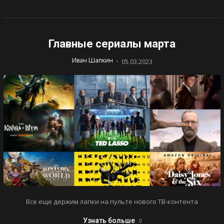
Главные сериалы марта
-
Иван Шапкин
05.03.2023
Все еще держим лапки на пульте нового ТВ-контента
Узнать больше