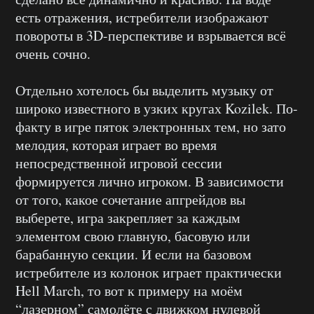
есть отражения, истребители изображают
повороты в 3D-перспективе и взрывается всё
очень сочно.
Отдельно хотелось бы выделить музыку от
широко известного в узких кругах Kozilek. По-
факту в игре пяток электронных тем, но зато
мелодия, которая играет во время
непосредственной игровой сессии
формируется лично игроком. В зависимости
от того, какое сочетание апгрейдов вы
выберете, игра закрепляет за каждым
элементом свою главную, басовую или
барабанную секции. И если на базовом
истребителе из колонок играет практически
Hell March, то вот к примеру на моём
“лазерном” самолёте с движком нулевой