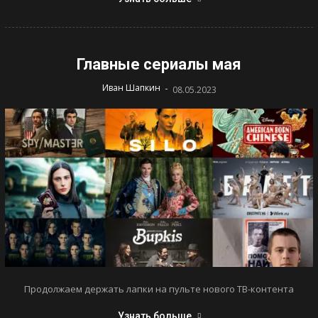
Главные сериалы мая
-
Иван Шапкин
08.05.2023
Продолжаем держать лапки на пульте нового ТВ-контента
Узнать больше