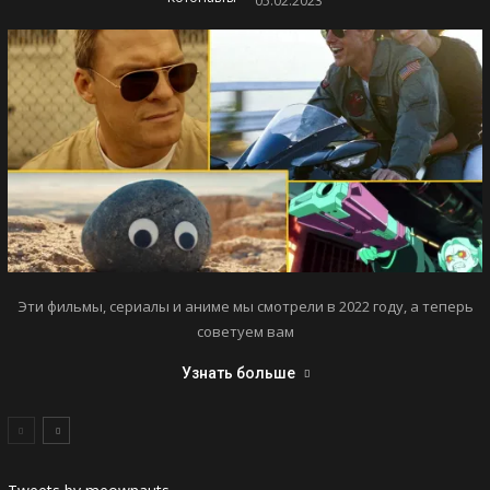
05.02.2023
Эти фильмы, сериалы и аниме мы смотрели в 2022 году, а теперь
советуем вам
Узнать больше