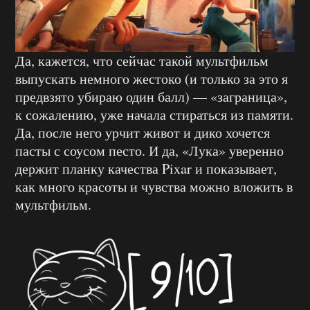
Да, кажется, что сейчас такой мультфильм
выпускать немного жестоко (и только за это я
предвзято убираю один балл) — «заграница»,
к сожалению, уже начала стираться из памяти.
Да, после него урчит живот и дико хочется
пасты с соусом песто. И да, «Лука» уверенно
держит планку качества Pixar и показывает,
как много красоты и чувства можно вложить в
мультфильм.