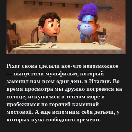
Pixar снова сделали кое-что невозможное
— выпустили мульфильм, который
заменит нам всем один день в Италии. Во
время просмотра мы дружно погреемся на
солнце, искупаемся в теплом море и
пробежимся по горячей каменной
мостовой. А еще вспомним себя детьми, у
которых куча свободного времени.