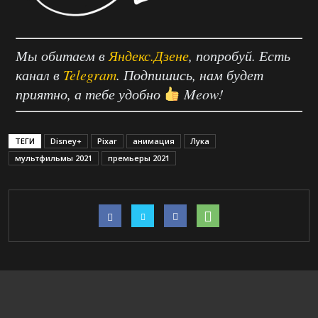
Мы обитаем в
Яндекс.Дзене
, попробуй. Есть
канал в
Telegram
. Подпишись, нам будет
приятно, а тебе удобно
Meow!
ТЕГИ
Disney+
Pixar
анимация
Лука
мультфильмы 2021
премьеры 2021