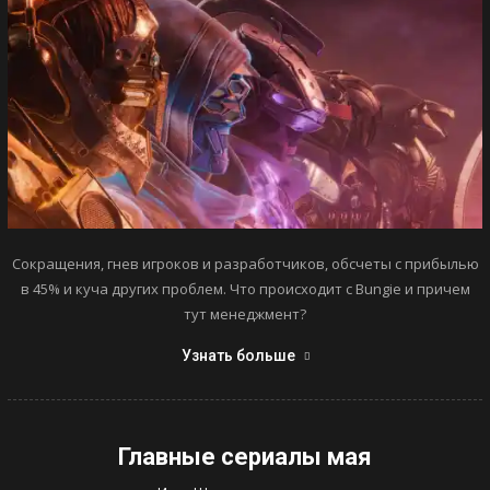
Сокращения, гнев игроков и разработчиков, обсчеты с прибылью
в 45% и куча других проблем. Что происходит с Bungie и причем
тут менеджмент?
Узнать больше
Главные сериалы мая