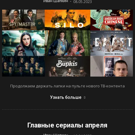
-
Иван Шапкин
08.05.2023
Продолжаем держать лапки на пульте нового ТВ-контента
Узнать больше
Главные сериалы апреля