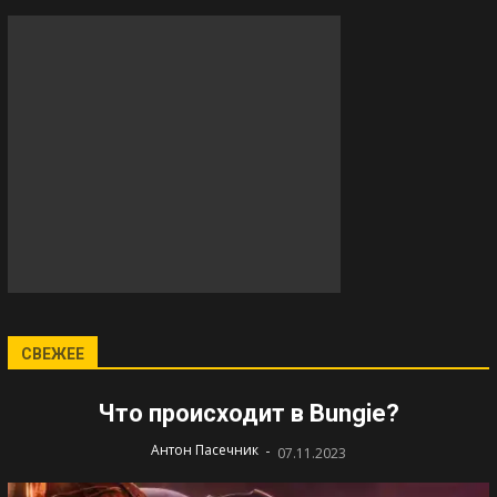
СВЕЖЕЕ
Что происходит в Bungie?
-
Антон Пасечник
07.11.2023