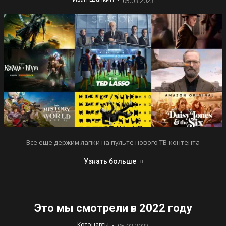
05.03.2023
Все еще держим лапки на пульте нового ТВ-контента
Узнать больше
Это мы смотрели в 2022 году
-
Котонавты