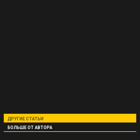
ДРУГИЕ СТАТЬИ
БОЛЬШЕ ОТ АВТОРА