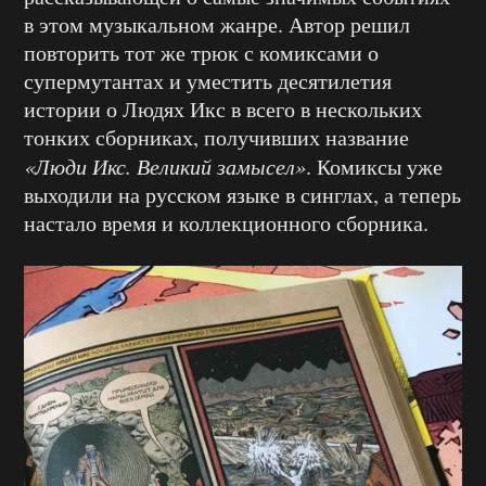
в этом музыкальном жанре. Автор решил
повторить тот же трюк с комиксами о
супермутантах и уместить десятилетия
истории о Людях Икс в всего в нескольких
тонких сборниках, получивших название
«Люди Икс. Великий замысел»
. Комиксы уже
выходили на русском языке в синглах, а теперь
настало время и коллекционного сборника.