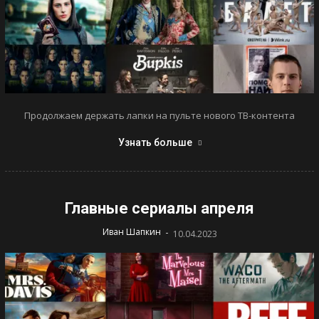
Продолжаем держать лапки на пульте нового ТВ-контента
Узнать больше
Главные сериалы апреля
-
Иван Шапкин
10.04.2023