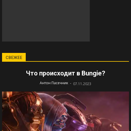
СВЕЖЕЕ
Что происходит в Bungie?
-
Антон Пасечник
07.11.2023