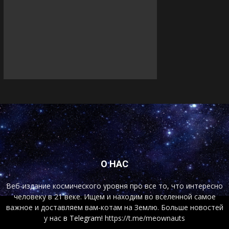
О НАС
Веб-издание космического уровня про все то, что интересно
человеку в 21 веке. Ищем и находим во вселенной самое
важное и доставляем вам-котам на Землю. Больше новостей
у нас
в Telegram!
https://t.me/meownauts