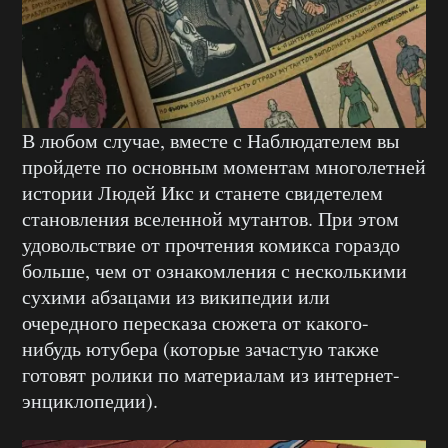
В любом случае, вместе с Наблюдателем вы
пройдете по основным моментам многолетней
истории Людей Икс и станете свидетелем
становления вселенной мутантов. При этом
удовольствие от прочтения комикса гораздо
больше, чем от ознакомления с несколькими
сухими абзацами из википедии или
очередного пересказа сюжета от какого-
нибудь ютубера (которые зачастую также
готовят ролики по материалам из интернет-
энциклопедии).