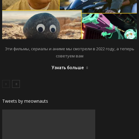
Эти фильмы, сериалы и аниме мы смотрели в 2022 году, а теперь
советуем вам
Узнать больше
Tweets by meownauts