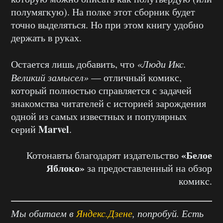
полумягкую). На полке этот сборник будет
точно выделяться. Но при этом книгу удобно
держать в руках.
Остается лишь добавить, что
«Люди Икс.
Великий замысел»
— отличный комикс,
который полностью справляется с задачей
знакомства читателей с историей зарождения
одной из самых известных и популярных
Marvel
серий
.
«Белое
Котонавты благодарят издательство
Яблоко»
за предоставленный на обзор
комикс.
Мы обитаем в
Яндекс.Дзене
, попробуй. Есть