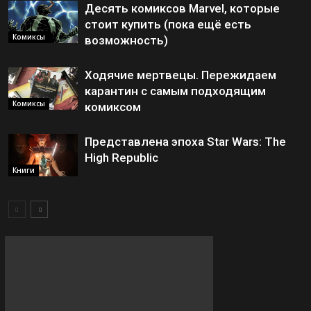
Десять комиксов Marvel, которые
стоит купить (пока ещё есть
Комиксы
возможность)
Ходячие мертвецы. Пережидаем
карантин с самым подходящим
Комиксы
комиксом
Представлена эпоха Star Wars: The
High Republic
Книги