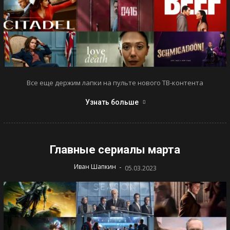
Все еще держим лапки на пульте нового ТВ-контента
Узнать больше
Главные сериалы марта
-
Иван Шапкин
05.03.2023