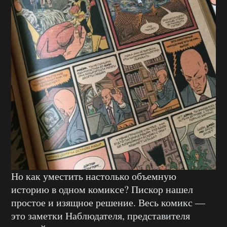
Но как уместить настолько объемную
историю в одном комиксе? Пискор нашел
простое и изящное решение. Весь комикс —
это заметки Наблюдателя, представителя