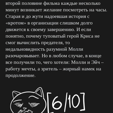
второй половине фильма каждые несколько
минут возникает желание посмотреть на часы.
Старая и до жути надоевшая история с
«кротом» в организации слишком долго
движется к своему завершению. И если
понятно, почему туповатый герой Криса не
смог вычислить предателя, то
недальновидность разумной Молли
разочаровывает. Но в любом случае, в конце
все получили то, чего хотели: Молли и Эйч –
работу мечты, а зритель – жирный намек на
продолжение.