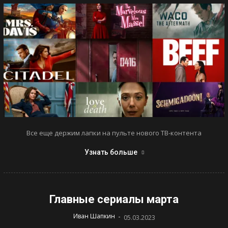
Все еще держим лапки на пульте нового ТВ-контента
Узнать больше
Главные сериалы марта
-
Иван Шапкин
05.03.2023