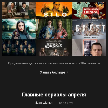
Продолжаем держать лапки на пульте нового ТВ-контента
Узнать больше
Главные сериалы апреля
-
Иван Шапкин
10.04.2023