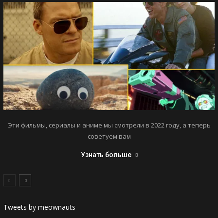
Эти фильмы, сериалы и аниме мы смотрели в 2022 году, а теперь
советуем вам
Узнать больше
Tweets by meownauts