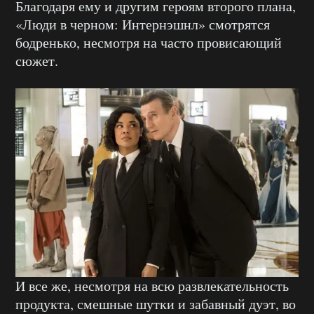
Благодаря ему и другим героям второго плана,
«Люди в черном: Интернэшнл» смотрятся
бодренько, несмотря на часто провисающий
сюжет.
И все же, несмотря на всю развлекательность
продукта, смешные шутки и забавный дуэт, во