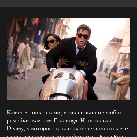
Кажется, никто в мире так сильно не любит
ремейки, как сам Голливуд. И не только
Disney, у которого в планах перезапустить все
свои классические мультфильмы.
«Кинг Конг: