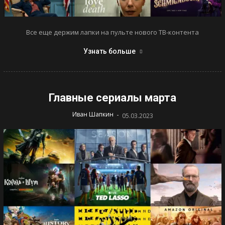
Все еще держим лапки на пульте нового ТВ-контента
Узнать больше
Главные сериалы марта
-
Иван Шапкин
05.03.2023