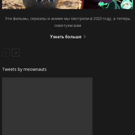
Эти фильмы, сериалы и аниме мы смотрели в 2022 году, а теперь
советуем вам
Узнать больше
Tweets by meownauts