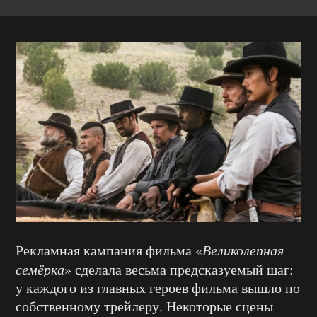
Рекламная кампания фильма «
Великолепная
семёрка
» сделала весьма предсказуемый шаг:
у каждого из главных героев фильма вышло по
собственному трейлеру. Некоторые сцены