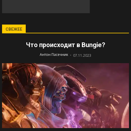
СВЕЖЕЕ
Что происходит в Bungie?
-
Антон Пасечник
07.11.2023