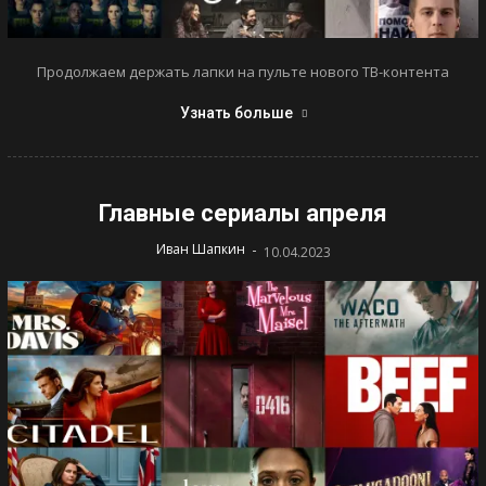
Продолжаем держать лапки на пульте нового ТВ-контента
Узнать больше
Главные сериалы апреля
-
Иван Шапкин
10.04.2023