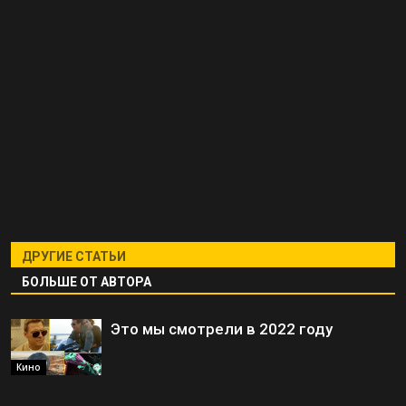
ДРУГИЕ СТАТЬИ
БОЛЬШЕ ОТ АВТОРА
Это мы смотрели в 2022 году
Кино