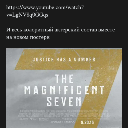
https://www.youtube.com/watch?
v=LgNV8q0GGqs
И весь колоритный актерский состав вместе
на новом постере: