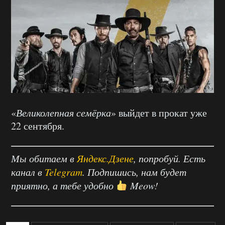
«
Великолепная семёрка
» выйдет в прокат уже
22 сентября.
Мы обитаем в
Яндекс.Дзене
, попробуй. Есть
канал в
Telegram
. Подпишись, нам будет
приятно, а тебе удобно
Meow!