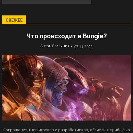
СВЕЖЕЕ
Что происходит в Bungie?
-
Антон Пасечник
07.11.2023
Сокращения, гнев игроков и разработчиков, обсчеты с прибылью