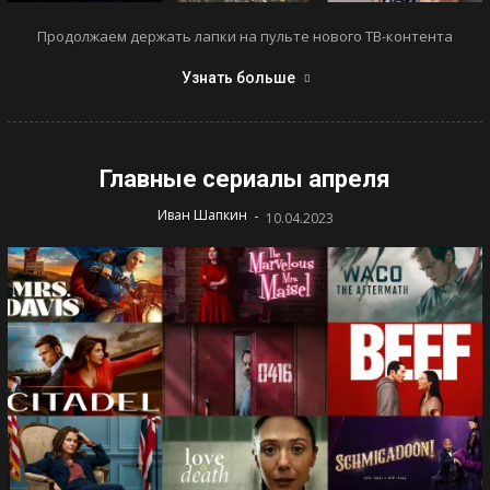
Продолжаем держать лапки на пульте нового ТВ-контента
Узнать больше
Главные сериалы апреля
-
Иван Шапкин
10.04.2023