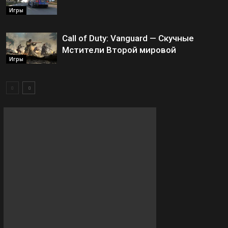
Игры
Call of Duty: Vanguard — Скучные
Мстители Второй мировой
Игры