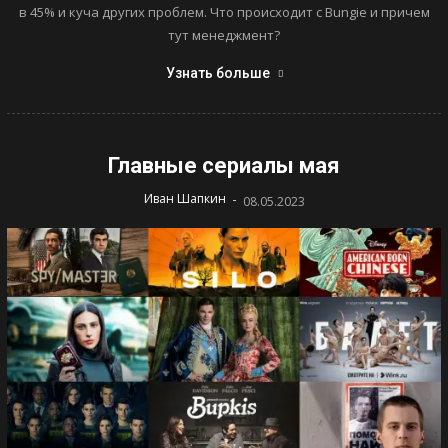
в 45% и куча других проблем. Что происходит с Bungie и причем
тут менеджмент?
Узнать больше
Главные сериалы мая
-
Иван Шапкин
08.05.2023