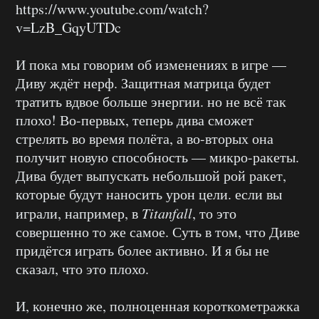
https://www.youtube.com/watch?
v=LzB_GqyUTDc
И пока мы говорим об изменениях в игре —
Диву ждёт нерф. Защитная матрица будет
тратить вдвое больше энергии. но не всё так
плохо! Во-первых, теперь дива сможет
стрелять во время полёта, а во-вторых она
получит новую способность — микро-ракеты.
Дива будет выпускать небольшой рой ракет,
которые будут наносить урон цели. если вы
играли, например, в
Titanfall
, то это
совершенно то же самое. Суть в том, что Диве
придётся играть более активно. И я бы не
сказал, что это плохо.
И, конечно же, полноценная короткометражка