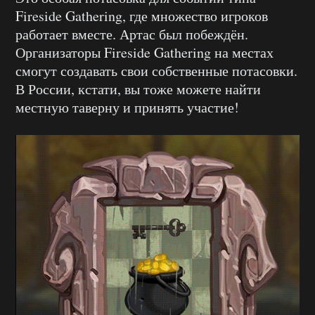
Fireside Gathering, где множество игроков
работает вместе. Артас был побеждён.
Организаторы Fireside Gathering на местах
смогут создавать свои собственные потасовки.
В России, кстати, вы тоже можете найти
местную таверну и принять участие!