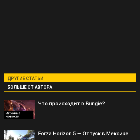
ДРУГИЕ СТАТЬИ
БОЛЬШЕ ОТ АВТОРА
Что происходит в Bungie?
Игровые
новости
Forza Horizon 5 — Отпуск в Мексике