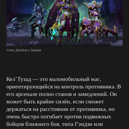
Соня, Джайна и Загара
Кел’Тузад — это маломобильный маг,
ориентирующийся на контроль противника. В
его арсенале полно станов и замедлений. Он
может быть крайне силён, если сможет
держаться на расстоянии от противника, но
очень быстро погибает против подвижных
бойцов ближнего боя, типа Гэндзи или