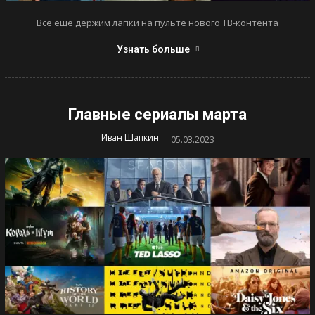
Все еще держим лапки на пульте нового ТВ-контента
Узнать больше
Главные сериалы марта
-
Иван Шапкин
05.03.2023