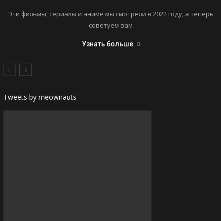
Эти фильмы, сериалы и аниме мы смотрели в 2022 году, а теперь
советуем вам
Узнать больше
Tweets by meownauts