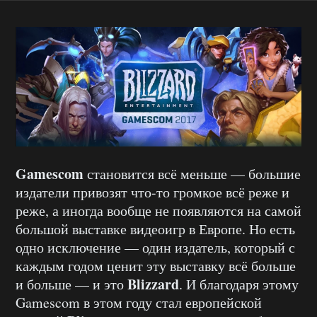
Gamescom
становится всё меньше — большие
издатели привозят что-то громкое всё реже и
реже, а иногда вообще не появляются на самой
большой выставке видеоигр в Европе. Но есть
одно исключение — один издатель, который с
каждым годом ценит эту выставку всё больше
Blizzard
и больше — и это
. И благодаря этому
Gamescom в этом году стал европейской