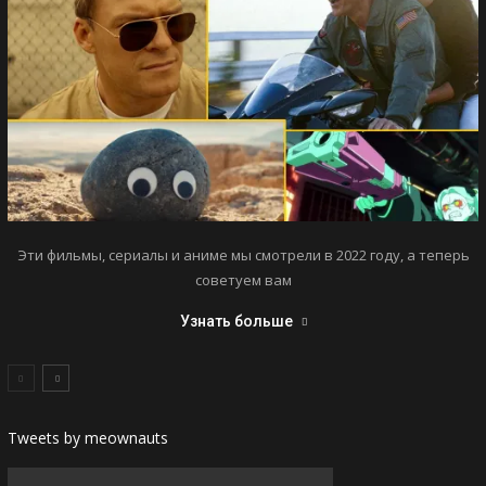
Эти фильмы, сериалы и аниме мы смотрели в 2022 году, а теперь
советуем вам
Узнать больше
Tweets by meownauts