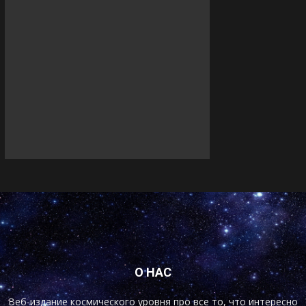
О НАС
Веб-издание космического уровня про все то, что интересно