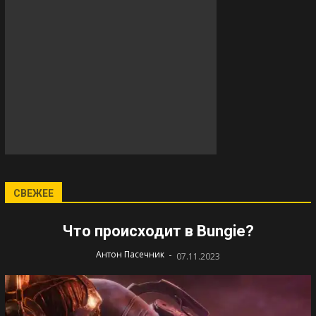
СВЕЖЕЕ
Что происходит в Bungie?
-
Антон Пасечник
07.11.2023