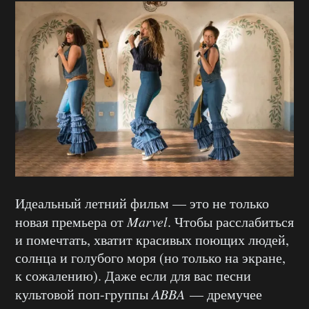
Идеальный летний фильм — это не только
новая премьера от
Marvel
. Чтобы расслабиться
и помечтать, хватит красивых поющих людей,
солнца и голубого моря (но только на экране,
к сожалению). Даже если для вас песни
культовой поп-группы
ABBA
— дремучее