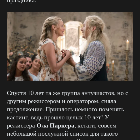
Спустя 10 лет та же группа энтузиастов, но с
другим режиссером и оператором, сняла
продолжение. Пришлось немного поменять
кастинг, ведь прошло целых 10 лет! У
Ола Паркера
режиссера
, кстати, совсем
небольшой послужной список для такого