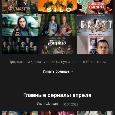
Продолжаем держать лапки на пульте нового ТВ-контента
Узнать больше
Главные сериалы апреля
-
Иван Шапкин
10.04.2023