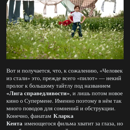
Вот и получается, что, к сожалению, «Человек
из стали» это, прежде всего «пилот» — некий
пролог к большому тайтлу под названием
«Лига справедливости»
, и лишь потом новое
кино о Супермене. Именно поэтому в нём так
много поводов для сомнений и обструкции.
Кларка
Конечно, фанатам
Кента
имеющегося фильма хватит за глаза, но