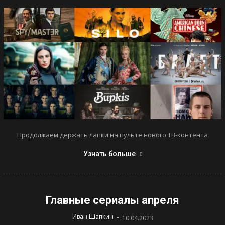
Продолжаем держать лапки на пульте нового ТВ-контента
Узнать больше
Главные сериалы апреля
-
Иван Шапкин
10.04.2023