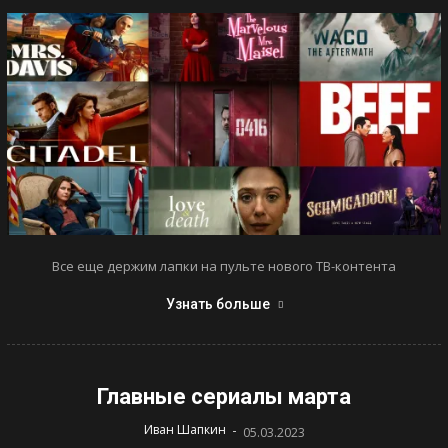
Все еще держим лапки на пульте нового ТВ-контента
Узнать больше
Главные сериалы марта
-
Иван Шапкин
05.03.2023