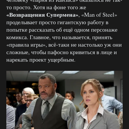
то просто. Хотя на фоне того же
«Возвращения Супермена»
, «Man of Steel»
проделывает просто гигантскую работу в
попытке рассказать об ещё одном персонаже
комикса. Главное, что называется, принять
«правила игры», всё-таки не настолько уж они
сложные, чтобы пафосно кривиться в лице и
нарекать проект ущербным.