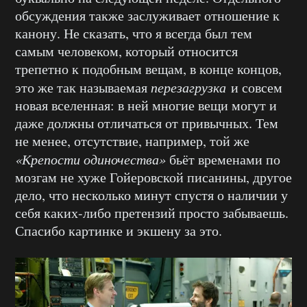
обсуждения также заслуживает отношение к
канону. Не сказать, что я всегда был тем
самым человеком, который относится
трепетно к подобным вещам, в конце концов,
это же так называемая
перезагрузка
и совсем
новая вселенная: в ней многие вещи могут и
даже должны отличаться от привычных. Тем
не менее, отсутствие, например, той же
«Крепости одиночества»
бьёт временами по
мозгам не хуже Гойеровской писанины, другое
дело, что несколько минут спустя о наличии у
себя каких-либо претензий просто забываешь.
Спасибо картинке и экшену за это.