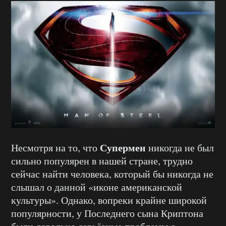
Супермен
Несмотря на то, что
никогда не был
сильно популярен в нашей стране, трудно
сейчас найти человека, который бы никогда не
слышал о данной «иконе американской
культуры». Однако, вопреки крайне широкой
популярности, у Последнего сына Криптона