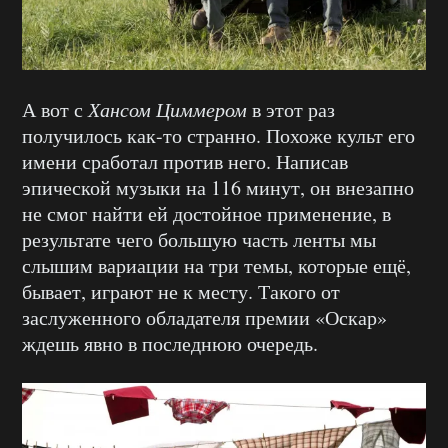
А вот с
Хансом Циммером
в этот раз
получилось как-то странно. Похоже культ его
имени сработал против него. Написав
эпической музыки на 116 минут, он внезапно
не смог найти ей достойное применение, в
результате чего большую часть ленты мы
слышим вариации на три темы, которые ещё,
бывает, играют не к месту. Такого от
заслуженного обладателя премии «Оскар»
ждешь явно в последнюю очередь.