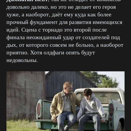
довольно далеко, но это не делает его героя
хуже, а наоборот, даёт ему куда как более
прочный фундамент для развития имеющихся
идей. Сцена с торнадо это второй после
финала неожиданный удар от создателей под
дых, от которого совсем не больно, а наоборот
приятно. Хотя олдфаги опять будут
недовольны.