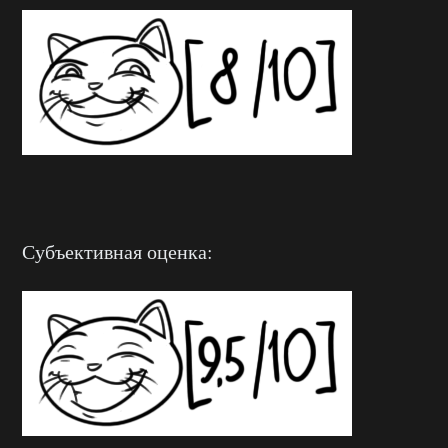
Субъективная оценка: