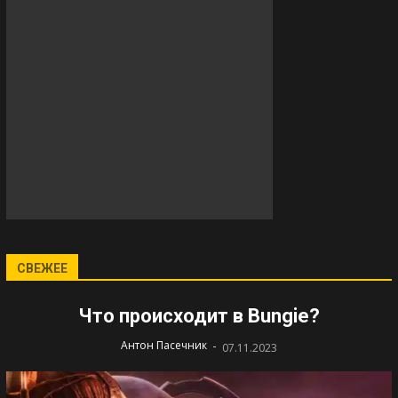
СВЕЖЕЕ
Что происходит в Bungie?
-
Антон Пасечник
07.11.2023