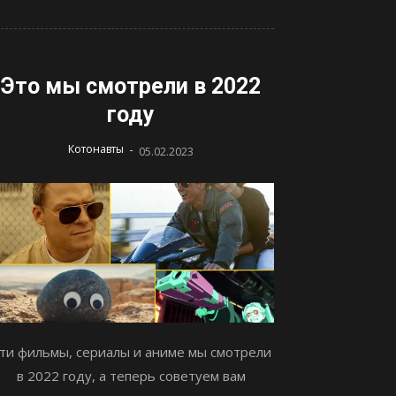
Это мы смотрели в 2022
году
-
Котонавты
05.02.2023
ти фильмы, сериалы и аниме мы смотрели
в 2022 году, а теперь советуем вам