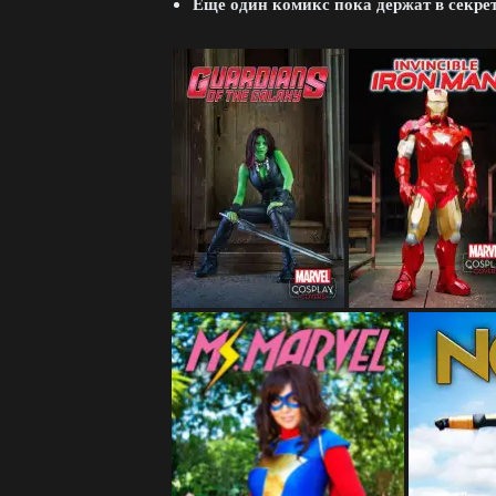
Еще один комикс пока держат в секрет