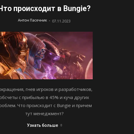
Что происходит в Bungie?
-
Антон Пасечник
07.11.2023
окращения, гнев игроков и разработчиков,
обсчеты с прибылью в 45% и куча других
роблем. Что происходит с Bungie и причем
тут менеджмент?
Узнать больше