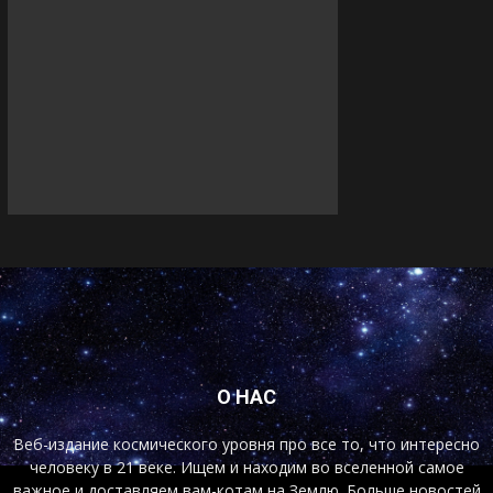
О НАС
Веб-издание космического уровня про все то, что интересно
человеку в 21 веке. Ищем и находим во вселенной самое
важное и доставляем вам-котам на Землю. Больше новостей