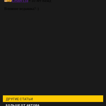
ДРУГИЕ СТАТЬИ
БОЛЬШЕ ОТ АВТОРА