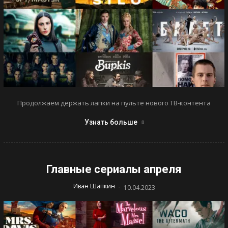
Продолжаем держать лапки на пульте нового ТВ-контента
Узнать больше
Главные сериалы апреля
-
Иван Шапкин
10.04.2023