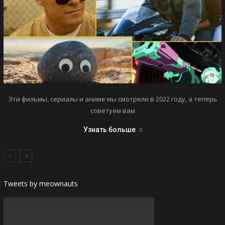
Эти фильмы, сериалы и аниме мы смотрели в 2022 году, а теперь
советуем вам
Узнать больше
Tweets by meownauts