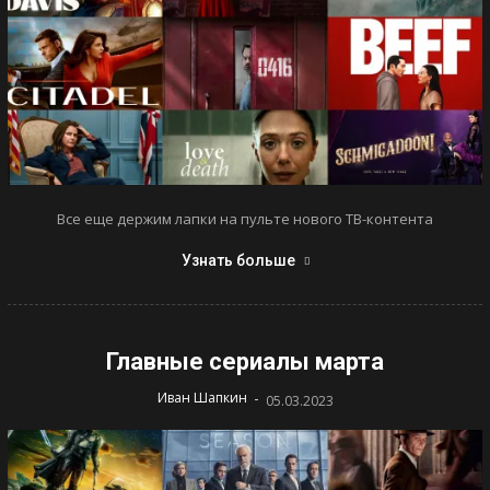
Все еще держим лапки на пульте нового ТВ-контента
Узнать больше
Главные сериалы марта
-
Иван Шапкин
05.03.2023