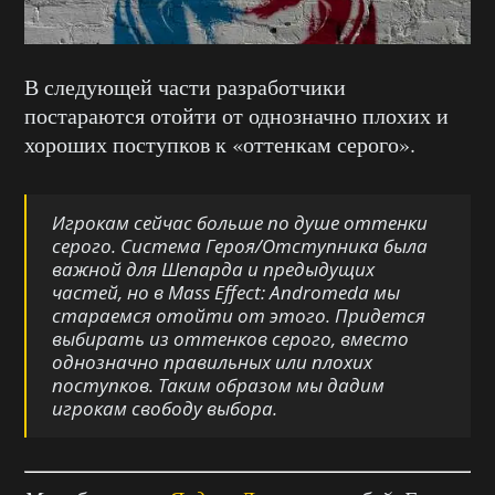
В следующей части разработчики
постараются отойти от однозначно плохих и
хороших поступков к «оттенкам серого».
Игрокам сейчас больше по душе оттенки
серого. Система Героя/Отступника была
важной для Шепарда и предыдущих
частей, но в
Mass Effect: Andromeda
мы
стараемся отойти от этого. Придется
выбирать из оттенков серого, вместо
однозначно правильных или плохих
поступков. Таким образом мы дадим
игрокам свободу выбора.