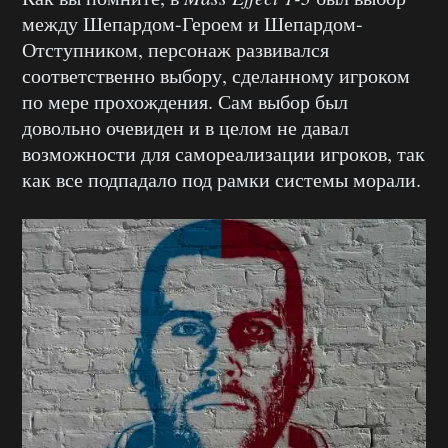
между Шепардом-Героем и Шепардом-
Отступником, персонаж развивался
соответственно выбору, сделанному игроком
по мере прохождения. Сам выбор был
довольно очевиден и в целом не давал
возможности для самореализации игроков, так
как все подпадало под рамки системы морали.