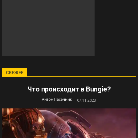
СВЕЖЕЕ
Что происходит в Bungie?
-
Антон Пасечник
07.11.2023