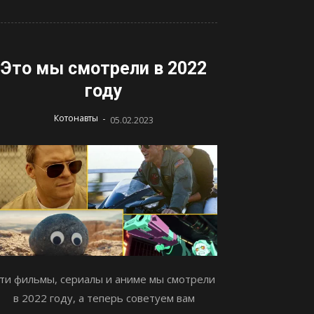
Это мы смотрели в 2022
году
-
Котонавты
05.02.2023
ти фильмы, сериалы и аниме мы смотрели
в 2022 году, а теперь советуем вам