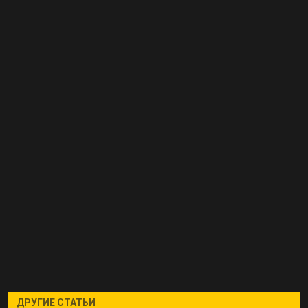
ДРУГИЕ СТАТЬИ