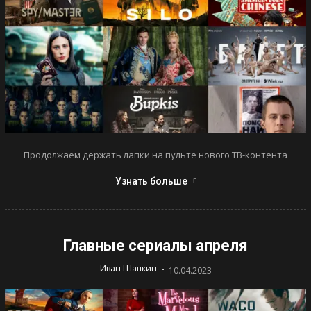
Продолжаем держать лапки на пульте нового ТВ-контента
Узнать больше
Главные сериалы апреля
-
Иван Шапкин
10.04.2023