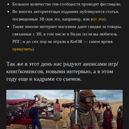
Большое количество гик-сообществ проводят фестивали;
Во многих авторитетных изданиях публикуются статьи,
посвященные ЗВ (как эта, например, или
вот эта
);
Также многие интернет-магазины дают скидки за товары,
связанные с ЗВ, в том числе и Steam (если вы любитель
РПГ, и до сих пор не играли в КоtOR — самое время
прикупить
).
Так же в этот день нас радуют анонсами игр/
книг/комиксов, новыми интервью, а в этом
году еще и кадрами со съемок.