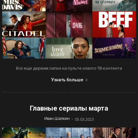
Все еще держим лапки на пульте нового ТВ-контента
Узнать больше
Главные сериалы марта
-
Иван Шапкин
05.03.2023