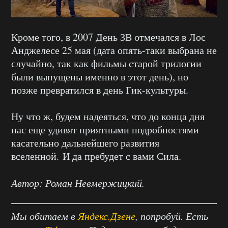
Кроме того, в 2007 День ЗВ отмечался в Лос
Анджелесе 25 мая (дата опять-таки выбрана не
случайно, так как фильмы старой трилогии
были выпущены именно в этот день), но
позже превратился в день Гик-культуры.
Ну что ж, будем надеяться, что до конца дня
нас еще удивят приятными подробностями
касательно дальнейшего развития
вселенной. И да пребудет с вами Сила.
Автор: Роман Невмержицкий.
Мы обитаем в
Яндекс.Дзене
, попробуй. Есть