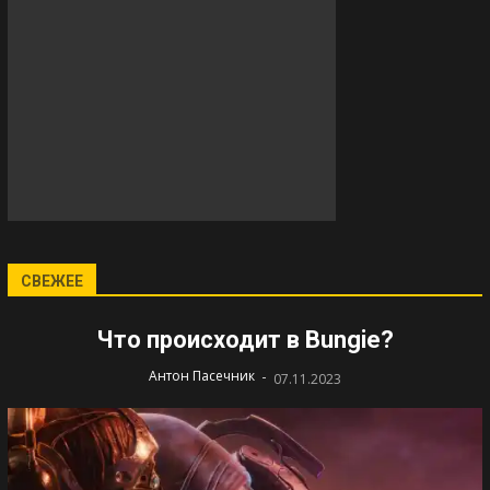
СВЕЖЕЕ
Что происходит в Bungie?
-
Антон Пасечник
07.11.2023