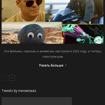
Эти фильмы, сериалы и аниме мы смотрели в 2022 году, а теперь
советуем вам
Узнать больше
Tweets by meownauts