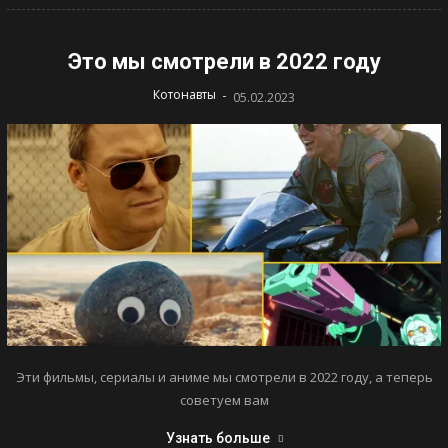
Это мы смотрели в 2022 году
-
Котонавты
05.02.2023
Эти фильмы, сериалы и аниме мы смотрели в 2022 году, а теперь
советуем вам
Узнать больше