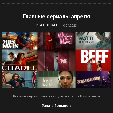
Главные сериалы апреля
-
Иван Шапкин
10.04.2023
Все еще держим лапки на пульте нового ТВ-контента
Узнать больше