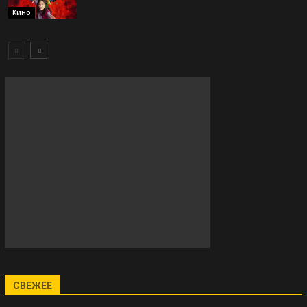
Кино
СВЕЖЕЕ