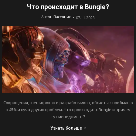
Что происходит в Bungie?
-
Антон Пасечник
07.11.2023
Сокращения, гнев игроков и разработчиков, обсчеты с прибылью
в 45% и куча других проблем. Что происходит с Bungie и причем
тут менеджмент?
Узнать больше