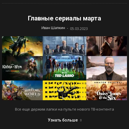
Главные сериалы марта
-
Иван Шапкин
05.03.2023
Все еще держим лапки на пульте нового ТВ-контента
Узнать больше