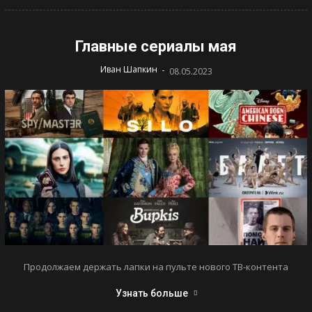
Главные сериалы мая
-
Иван Шапкин
08.05.2023
Продолжаем держать лапки на пульте нового ТВ-контента
Узнать больше