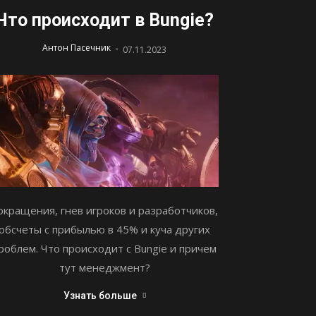
Что происходит в Bungie?
-
Антон Пасечник
07.11.2023
окращения, гнев игроков и разработчиков,
обсчеты с прибылью в 45% и куча других
роблем. Что происходит с Bungie и причем
тут менеджмент?
Узнать больше