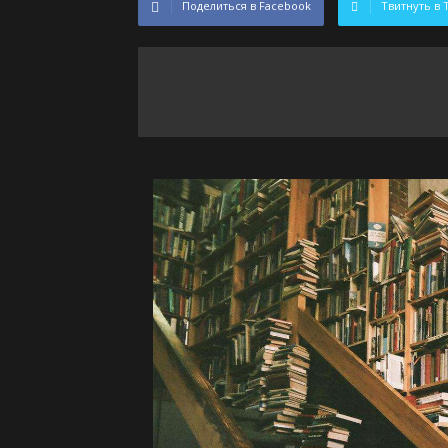
Поделиться в Facebook
Твитнуть в 