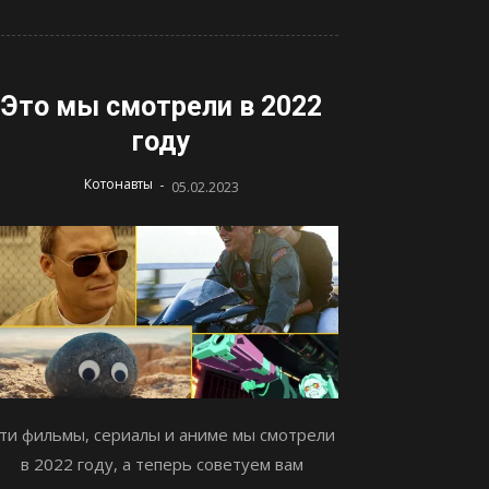
Это мы смотрели в 2022
году
-
Котонавты
05.02.2023
ти фильмы, сериалы и аниме мы смотрели
в 2022 году, а теперь советуем вам