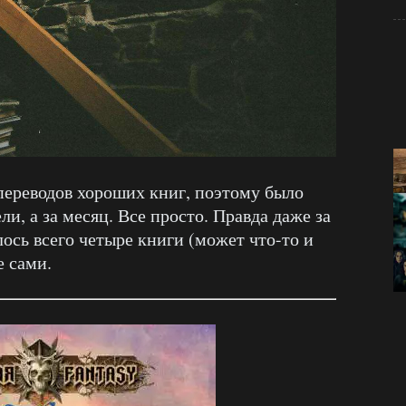
переводов хороших книг, поэтому было
ли, а за месяц. Все просто. Правда даже за
ось всего четыре книги (может что-то и
е сами.