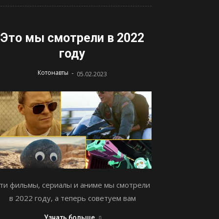
Это мы смотрели в 2022
году
-
Котонавты
05.02.2023
ти фильмы, сериалы и аниме мы смотрели
в 2022 году, а теперь советуем вам
Узнать больше