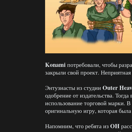
Konami
потребовали, чтобы разр
закрыли свой проект. Неприятная 
Outer Heav
Энтузиасты из студии
одобрение от издательства. Тогда 
использование торговой марки. В
оригинальную игру, которая была
OH
Напомним, что ребята из
расс