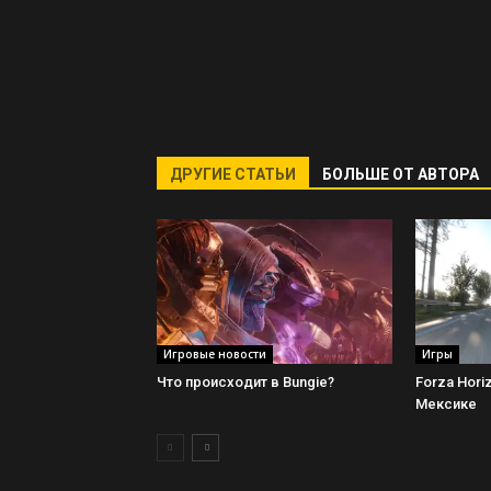
ДРУГИЕ СТАТЬИ
БОЛЬШЕ ОТ АВТОРА
Игровые новости
Игры
Что происходит в Bungie?
Forza Hori
Мексике