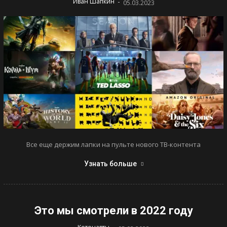
-
Иван Шапкин
05.03.2023
Все еще держим лапки на пульте нового ТВ-контента
Узнать больше
Это мы смотрели в 2022 году