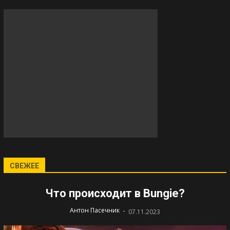
СВЕЖЕЕ
Что происходит в Bungie?
-
Антон Пасечник
07.11.2023