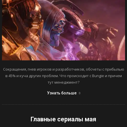
Сокращения, гнев игроков и разработчиков, обсчеты с прибылью
в 45% и куча других проблем. Что происходит с Bungie и причем
тут менеджмент?
Узнать больше
Главные сериалы мая