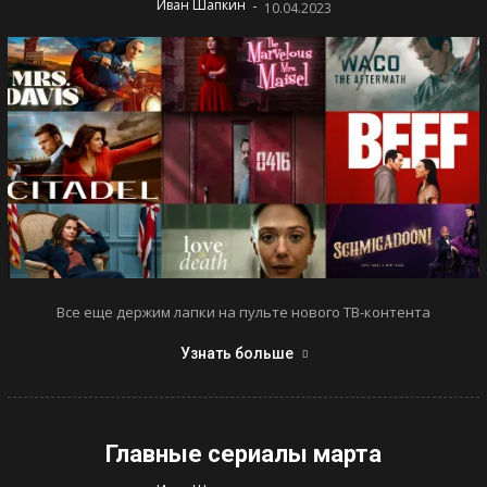
-
Иван Шапкин
10.04.2023
Все еще держим лапки на пульте нового ТВ-контента
Узнать больше
Главные сериалы марта