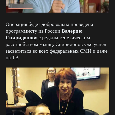
Операция будет добровольна проведена
Валерию
программисту из России
Спиридонову
с редким генетическим
расстройством мышц. Спиридонов уже успел
засветиться во всех федеральных СМИ и даже
на ТВ.