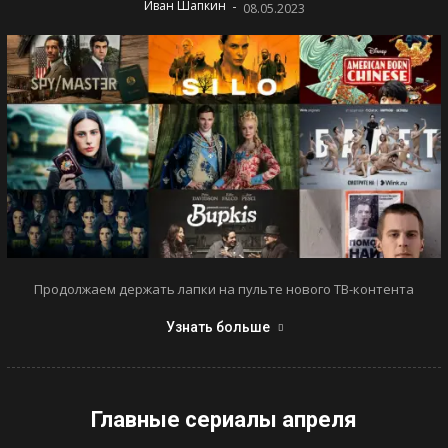
-
Иван Шапкин
08.05.2023
Продолжаем держать лапки на пульте нового ТВ-контента
Узнать больше
Главные сериалы апреля