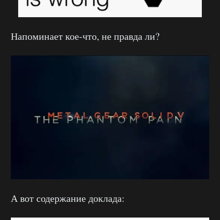
Напоминает кое-что, не правда ли?
А вот содержание доклада: