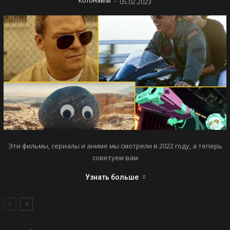
-
Котонавты
05.02.2023
Эти фильмы, сериалы и аниме мы смотрели в 2022 году, а теперь
советуем вам
Узнать больше