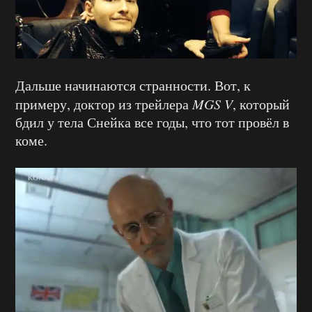
Дальше начинаются странности. Вот, к
примеру, доктор из трейлера
MGS V
, который
бдил у тела Снейка все годы, что тот провёл в
коме.