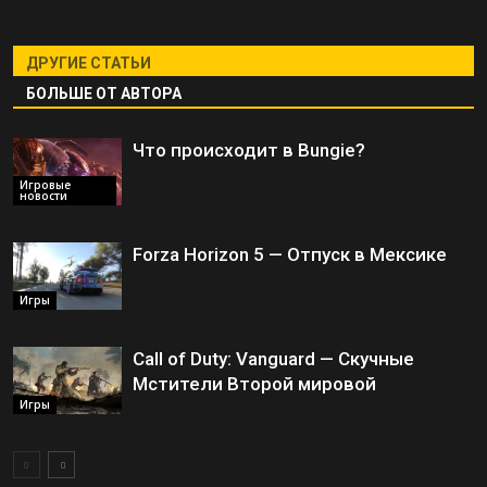
ДРУГИЕ СТАТЬИ
БОЛЬШЕ ОТ АВТОРА
Что происходит в Bungie?
Игровые
новости
Forza Horizon 5 — Отпуск в Мексике
Игры
Call of Duty: Vanguard — Скучные
Мстители Второй мировой
Игры