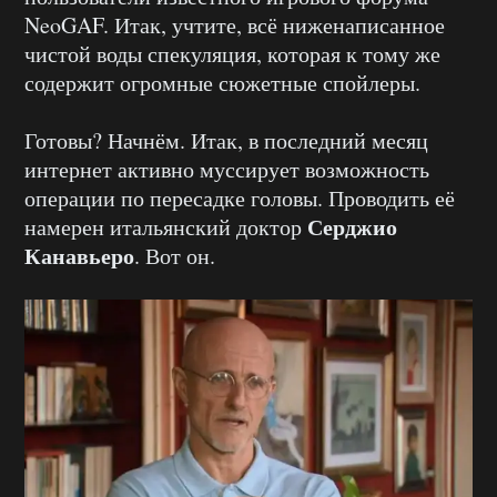
NeoGAF. Итак, учтите, всё ниженаписанное
чистой воды спекуляция, которая к тому же
содержит огромные сюжетные спойлеры.
Готовы? Начнём. Итак, в последний месяц
интернет активно муссирует возможность
операции по пересадке головы. Проводить её
Серджио
намерен итальянский доктор
Канавьеро
. Вот он.