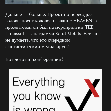
Дальше — больше. Проект по пересадке
головы носит кодовое название HEAVEN, а
презентован он был на мероприятии TED
Limassol — анаграмма Solid Metals. Всё ещё
не думаете, что это очередной
фантастический медиавирус?
Вот логотип конференции!