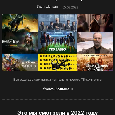
-
Иван Шапкин
05.03.2023
Все еще держим лапки на пульте нового ТВ-контента
Узнать больше
Это мы смотрели в 2022 году