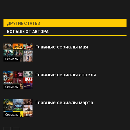
ДРУГИЕ СТАТЬИ
БОЛЬШЕ ОТ АВТОРА
Главные сериалы мая
Сериалы
Главные сериалы апреля
Сериалы
Главные сериалы марта
Сериалы