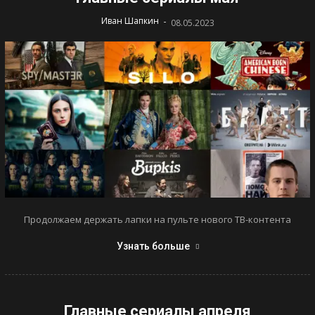
-
Иван Шапкин
08.05.2023
Продолжаем держать лапки на пульте нового ТВ-контента
Узнать больше
Главные сериалы апреля