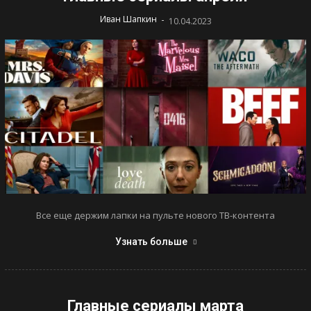
-
Иван Шапкин
10.04.2023
Все еще держим лапки на пульте нового ТВ-контента
Узнать больше
Главные сериалы марта