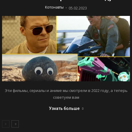
-
Котонавты
05.02.2023
Эти фильмы, сериалы и аниме мы смотрели в 2022 году, а теперь
советуем вам
Узнать больше