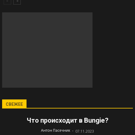
СВЕЖЕЕ
Что происходит в Bungie?
-
Антон Пасечник
07.11.2023