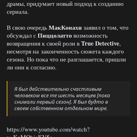
драмы, придумает новый подход к созданию
сериала.
МакКонахи
В свою очередь
заявил о том, что
Пиццолатто
обсуждал с
возможность
True Detective
возвращения к своей роли в
,
несмотря на законченность сюжета каждого
сезона. Но пока что не разглашается, пришли
ли они к согласию.
Я был действительно счастливым
человеком все те шесть месяцев [пока
снимали первый сезон]. Я был будто в
своем собственном отдельном мире.
https://www.youtube.com/watch?