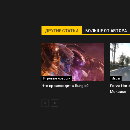
ДРУГИЕ СТАТЬИ
БОЛЬШЕ ОТ АВТОРА
Игровые новости
Игры
Что происходит в Bungie?
Forza Hori
Мексике