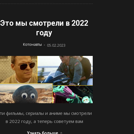
Это мы смотрели в 2022
году
-
Котонавты
05.02.2023
ти фильмы, сериалы и аниме мы смотрели
в 2022 году, а теперь советуем вам
Узнать больше