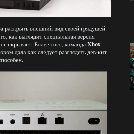
ва раскрыть внешний вид своей грядущей
 то, как выглядит специальная версия
Xbox
 не скрывает. Более того, команда
ором дала как следует разглядеть дев-кит
способен.