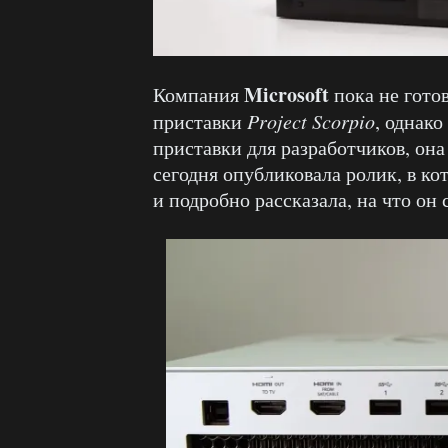
Microsoft
Компания
пока не гото
приставки
Project Scorpio
, однако
приставки для разработчиков, она
сегодня опубликовала ролик, в кот
и подробно рассказала, на что он 