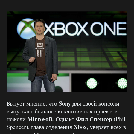
Sony
Бытует мнение, что
для своей консоли
выпускает больше эксклюзивных проектов,
Microsoft
Фил Спенсер
нежели
. Однако
(Phil
Xbox
Spencer), глава отделения
, уверяет всех в