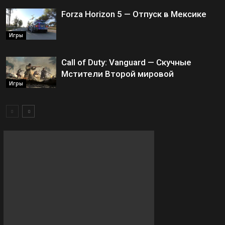
Forza Horizon 5 — Отпуск в Мексике
Игры
Call of Duty: Vanguard — Скучные
Мстители Второй мировой
Игры