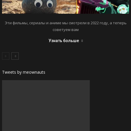
Эти фильмы, сериалы и аниме мы смотрели в 2022 году, а теперь
советуем вам
Узнать больше
Tweets by meownauts