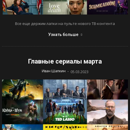
Все еще держим лапки на пульте нового ТВ-контента
Узнать больше
Главные сериалы марта
-
Иван Шапкин
05.03.2023