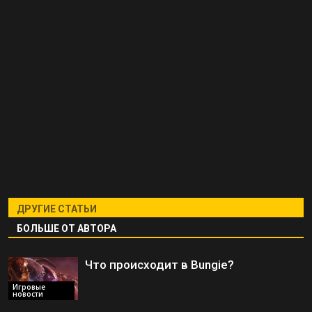
ДРУГИЕ СТАТЬИ
БОЛЬШЕ ОТ АВТОРА
Что происходит в Bungie?
Игровые
новости