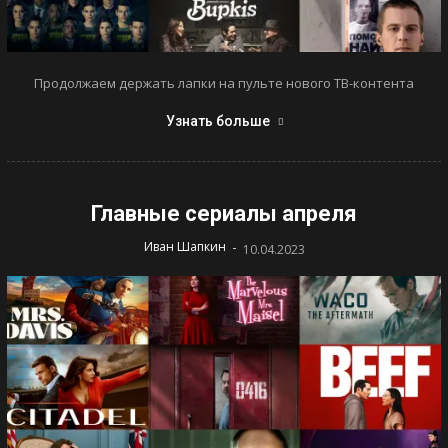
Продолжаем держать лапки на пульте нового ТВ-контента
Узнать больше
Главные сериалы апреля
-
Иван Шапкин
10.04.2023