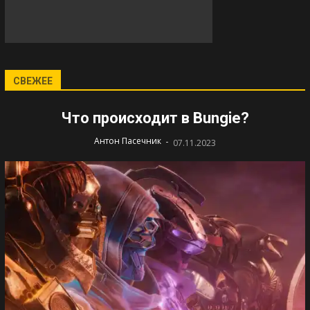
СВЕЖЕЕ
Что происходит в Bungie?
-
Антон Пасечник
07.11.2023