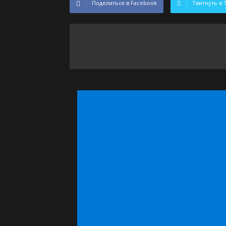
Поделиться в Facebook
Твитнуть в 