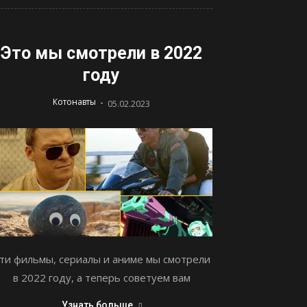
Это мы смотрели в 2022
году
-
Котонавты
05.02.2023
ти фильмы, сериалы и аниме мы смотрели
в 2022 году, а теперь советуем вам
Узнать больше