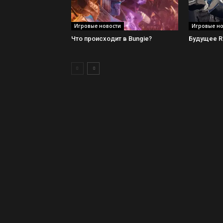
Игровые новости
Игровые но
Что происходит в Bungie?
Будущее Ra