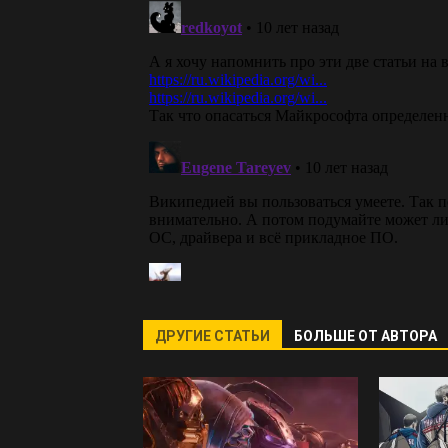
ДРУГИЕ СТАТЬИ
БОЛЬШЕ ОТ АВТОРА