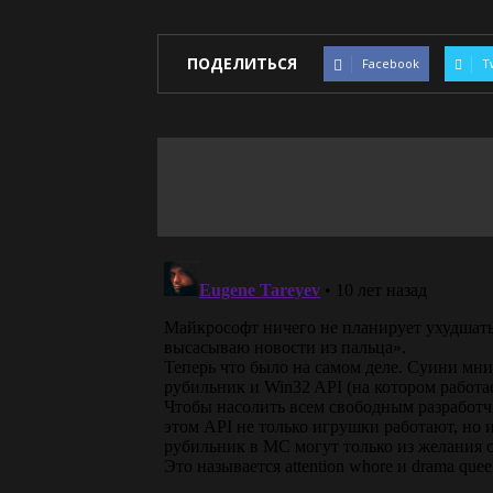
ПОДЕЛИТЬСЯ
Facebook
T