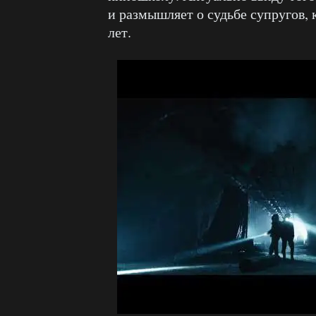
и размышляет о судьбе супругов, 
лет.