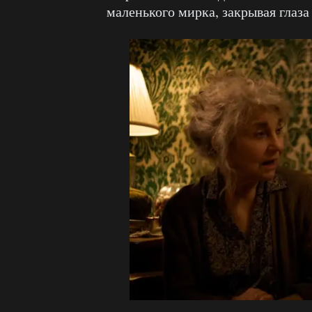
маленького мирка, закрывая глаза