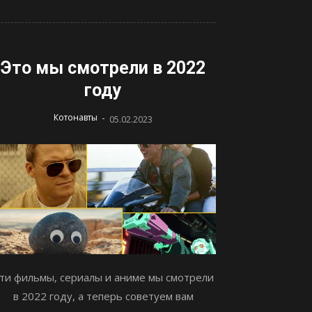
Это мы смотрели в 2022
году
-
Котонавты
05.02.2023
ти фильмы, сериалы и аниме мы смотрели
в 2022 году, а теперь советуем вам