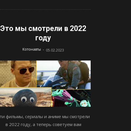
Это мы смотрели в 2022
году
-
Котонавты
05.02.2023
ти фильмы, сериалы и аниме мы смотрели
в 2022 году, а теперь советуем вам