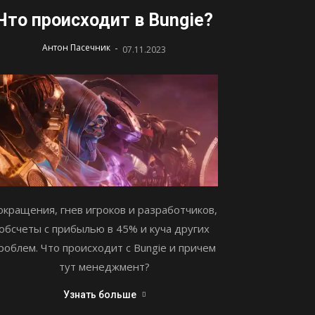
Что происходит в Bungie?
-
Антон Пасечник
07.11.2023
окращения, гнев игроков и разработчиков,
обсчеты с прибылью в 45% и куча других
роблем. Что происходит с Bungie и причем
тут менеджмент?
Узнать больше