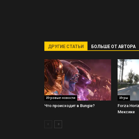
ДРУГИЕ СТАТЬИ
БОЛЬШЕ ОТ АВТОРА
Игровые новости
Игры
Что происходит в Bungie?
Forza Hori
Мексике