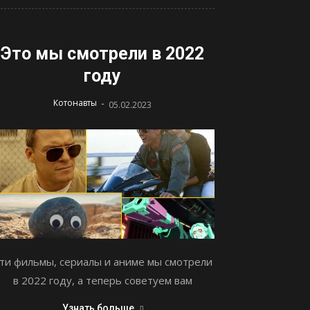
Это мы смотрели в 2022
году
-
Котонавты
05.02.2023
ти фильмы, сериалы и аниме мы смотрели
в 2022 году, а теперь советуем вам
Узнать больше